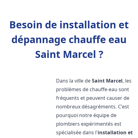
Besoin de installation et
dépannage chauffe eau
Saint Marcel ?
Dans la ville de
Saint Marcel
, les
problèmes de chauffe-eau sont
fréquents et peuvent causer de
nombreux désagréments. C'est
pourquoi notre équipe de
plombiers expérimentés est
spécialisée dans l'
installation et