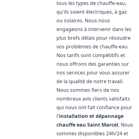
tous les types de chauffe-eau,
qu'ils soient électriques, à gaz
ou solaires. Nous nous
engageons à intervenir dans les
plus brefs délais pour résoudre
vos problèmes de chauffe-eau.
Nos tarifs sont compétitifs et
nous offrons des garanties sur
nos services pour vous assurer
de la qualité de notre travail.
Nous sommes fiers de nos
nombreux avis clients satisfaits
qui nous ont fait confiance pour
l'
installation et dépannage
chauffe eau
Saint Marcel
. Nous
sommes disponibles 24h/24 et