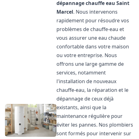
dépannage chauffe eau
Saint
Marcel
. Nous intervenons
rapidement pour résoudre vos
problèmes de chauffe-eau et
vous assurer une eau chaude
confortable dans votre maison
ou votre entreprise. Nous
offrons une large gamme de
services, notamment
l'installation de nouveaux
chauffe-eau, la réparation et le
dépannage de ceux déjà
existants, ainsi que la
maintenance régulière pour
éviter les pannes. Nos plombiers
sont formés pour intervenir sur