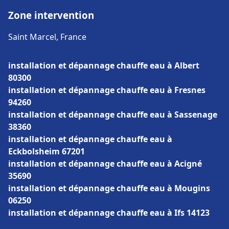
Zone intervention
Saint Marcel, France
installation et dépannage chauffe eau à Albert
80300
installation et dépannage chauffe eau à Fresnes
94260
installation et dépannage chauffe eau à Sassenage
38360
installation et dépannage chauffe eau à
Eckbolsheim 67201
installation et dépannage chauffe eau à Acigné
35690
installation et dépannage chauffe eau à Mougins
06250
installation et dépannage chauffe eau à Ifs 14123