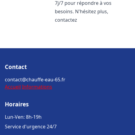
7j/7 pour répondre à vos
besoins. N'hésitez plus,
contactez
Contact
contact@chauffe-eau-65.fr
Accueil
Informations
Horaires
Lun-Ven: 8h-19h
Service d'urgence 24/7