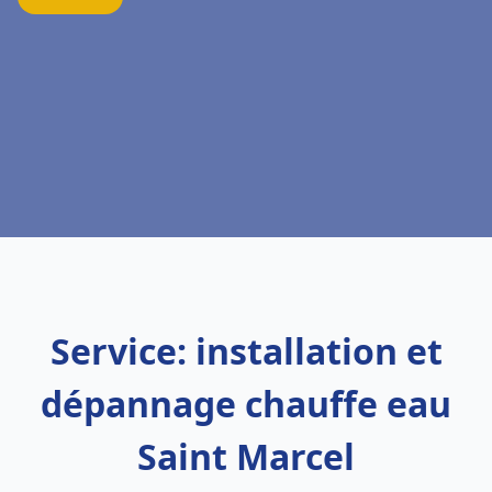
Service: installation et
dépannage chauffe eau
Saint Marcel