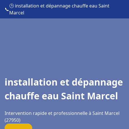
🕒 installation et dépannage chauffe eau Saint
📞
Marcel
installation et dépannage
chauffe eau Saint Marcel
Intervention rapide et professionnelle à Saint Marcel
(27950)