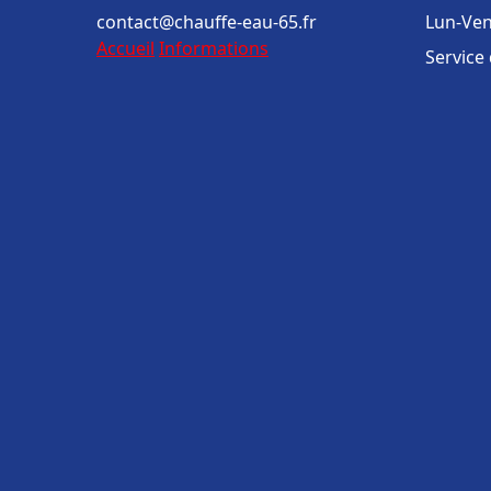
contact@chauffe-eau-65.fr
Lun-Ven
Accueil
Informations
Service