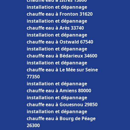
chauffe eau à Istres 13800
installation et dépannage
chauffe eau à Fronton 31620
installation et dépannage
chauffe eau à Arès 33740
installation et dépannage
chauffe eau à Ostwald 67540
installation et dépannage
chauffe eau à Bédarieux 34600
installation et dépannage
chauffe eau à Le Mée sur Seine
77350
installation et dépannage
chauffe eau à Amiens 80000
installation et dépannage
chauffe eau à Gouesnou 29850
installation et dépannage
chauffe eau à Bourg de Péage
26300