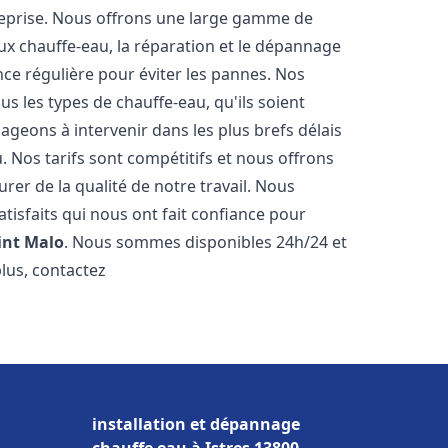
reprise. Nous offrons une large gamme de
ux chauffe-eau, la réparation et le dépannage
nce régulière pour éviter les pannes. Nos
s les types de chauffe-eau, qu'ils soient
ageons à intervenir dans les plus brefs délais
 Nos tarifs sont compétitifs et nous offrons
rer de la qualité de notre travail. Nous
tisfaits qui nous ont fait confiance pour
int Malo
. Nous sommes disponibles 24h/24 et
plus, contactez
installation et dépannage