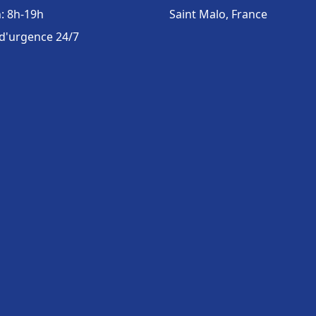
: 8h-19h
Saint Malo, France
 d'urgence 24/7