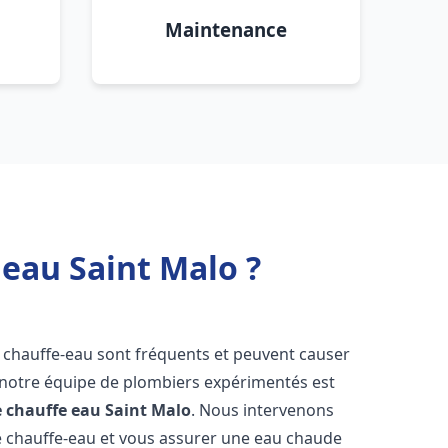
Maintenance
 eau Saint Malo ?
e chauffe-eau sont fréquents et peuvent causer
notre équipe de plombiers expérimentés est
e chauffe eau
Saint Malo
. Nous intervenons
 chauffe-eau et vous assurer une eau chaude