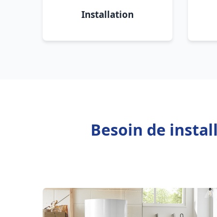
Installation
Besoin de instal