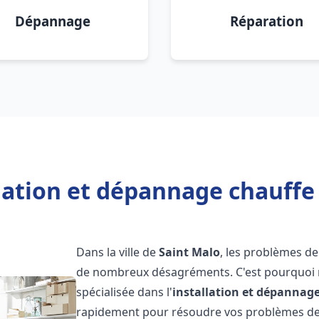
Dépannage
Réparation
lation et dépannage chauffe
Dans la ville de
Saint Malo
, les problèmes d
de nombreux désagréments. C'est pourquoi 
spécialisée dans l'
installation et dépannag
rapidement pour résoudre vos problèmes de