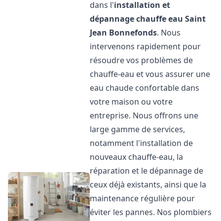
dans l'
installation et
dépannage chauffe eau
Saint
Jean Bonnefonds
. Nous
intervenons rapidement pour
résoudre vos problèmes de
chauffe-eau et vous assurer une
eau chaude confortable dans
votre maison ou votre
entreprise. Nous offrons une
large gamme de services,
notamment l'installation de
nouveaux chauffe-eau, la
réparation et le dépannage de
ceux déjà existants, ainsi que la
maintenance régulière pour
éviter les pannes. Nos plombiers