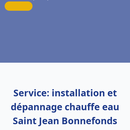
Service: installation et
dépannage chauffe eau
Saint Jean Bonnefonds