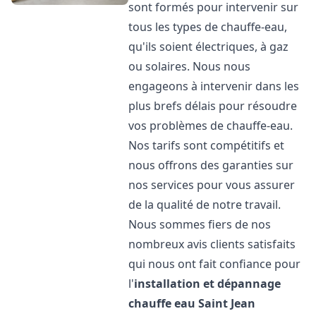
sont formés pour intervenir sur
tous les types de chauffe-eau,
qu'ils soient électriques, à gaz
ou solaires. Nous nous
engageons à intervenir dans les
plus brefs délais pour résoudre
vos problèmes de chauffe-eau.
Nos tarifs sont compétitifs et
nous offrons des garanties sur
nos services pour vous assurer
de la qualité de notre travail.
Nous sommes fiers de nos
nombreux avis clients satisfaits
qui nous ont fait confiance pour
l'
installation et dépannage
chauffe eau
Saint Jean