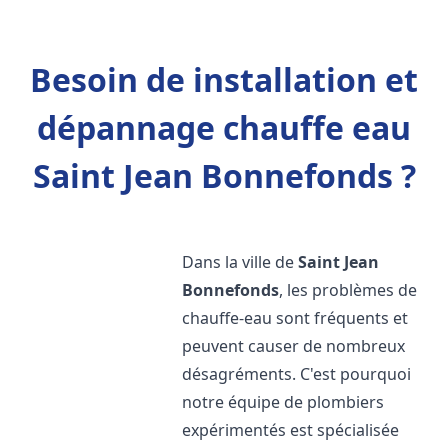
Besoin de installation et
dépannage chauffe eau
Saint Jean Bonnefonds ?
Dans la ville de
Saint Jean
Bonnefonds
, les problèmes de
chauffe-eau sont fréquents et
peuvent causer de nombreux
désagréments. C'est pourquoi
notre équipe de plombiers
expérimentés est spécialisée