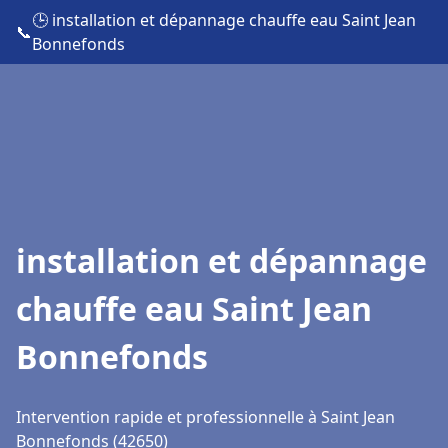
🕒 installation et dépannage chauffe eau Saint Jean
📞
Bonnefonds
installation et dépannage
chauffe eau Saint Jean
Bonnefonds
Intervention rapide et professionnelle à Saint Jean
Bonnefonds (42650)