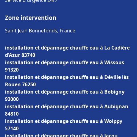
Service d'urgence 24/7
Zone intervention
Saint Jean Bonnefonds, France
installation et dépannage chauffe eau à La Cadière
d'Azur 83740
installation et dépannage chauffe eau à Wissous
91320
installation et dépannage chauffe eau à Déville lès
Rouen 76250
installation et dépannage chauffe eau à Bobigny
93000
installation et dépannage chauffe eau à Aubignan
84810
installation et dépannage chauffe eau à Woippy
57140
installation et dépannage chauffe eau à Jacou