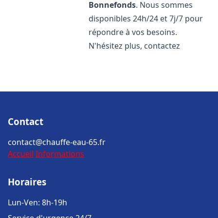
Bonnefonds
. Nous sommes
disponibles 24h/24 et 7j/7 pour
répondre à vos besoins.
N'hésitez plus, contactez
Contact
contact@chauffe-eau-65.fr
Accueil
Informations
Horaires
Lun-Ven: 8h-19h