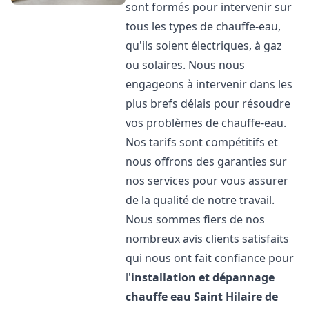
sont formés pour intervenir sur
tous les types de chauffe-eau,
qu'ils soient électriques, à gaz
ou solaires. Nous nous
engageons à intervenir dans les
plus brefs délais pour résoudre
vos problèmes de chauffe-eau.
Nos tarifs sont compétitifs et
nous offrons des garanties sur
nos services pour vous assurer
de la qualité de notre travail.
Nous sommes fiers de nos
nombreux avis clients satisfaits
qui nous ont fait confiance pour
l'
installation et dépannage
chauffe eau
Saint Hilaire de