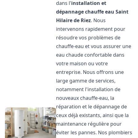
dans l'
installation et
dépannage chauffe eau
Saint
Hilaire de Riez
. Nous
intervenons rapidement pour
résoudre vos problèmes de
chauffe-eau et vous assurer une
eau chaude confortable dans
votre maison ou votre
entreprise. Nous offrons une
large gamme de services,
notamment l'installation de
nouveaux chauffe-eau, la
réparation et le dépannage de
ceux déjà existants, ainsi que la
maintenance régulière pour
éviter les pannes. Nos plombiers