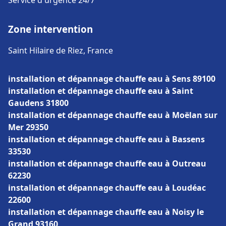
Service d'urgence 24/7
Zone intervention
Saint Hilaire de Riez, France
installation et dépannage chauffe eau à Sens 89100
installation et dépannage chauffe eau à Saint
Gaudens 31800
installation et dépannage chauffe eau à Moëlan sur
Mer 29350
installation et dépannage chauffe eau à Bassens
33530
installation et dépannage chauffe eau à Outreau
62230
installation et dépannage chauffe eau à Loudéac
22600
installation et dépannage chauffe eau à Noisy le
Grand 93160