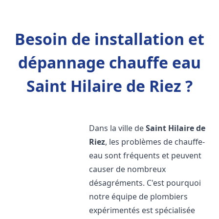
Besoin de installation et
dépannage chauffe eau
Saint Hilaire de Riez ?
Dans la ville de
Saint Hilaire de
Riez
, les problèmes de chauffe-
eau sont fréquents et peuvent
causer de nombreux
désagréments. C'est pourquoi
notre équipe de plombiers
expérimentés est spécialisée