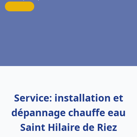
Service: installation et
dépannage chauffe eau
Saint Hilaire de Riez