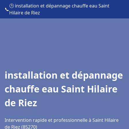
🕒 installation et dépannage chauffe eau Saint
📞
Hilaire de Riez
installation et dépannage
chauffe eau Saint Hilaire
de Riez
Intervention rapide et professionnelle à Saint Hilaire
de Riez (85270)