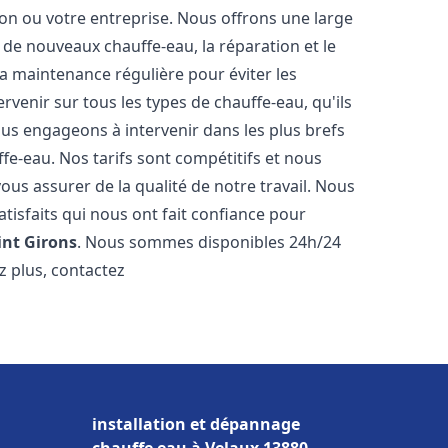
n ou votre entreprise. Nous offrons une large
de nouveaux chauffe-eau, la réparation et le
la maintenance régulière pour éviter les
venir sur tous les types de chauffe-eau, qu'ils
ous engageons à intervenir dans les plus brefs
e-eau. Nos tarifs sont compétitifs et nous
ous assurer de la qualité de notre travail. Nous
tisfaits qui nous ont fait confiance pour
int Girons
. Nous sommes disponibles 24h/24
z plus, contactez
installation et dépannage