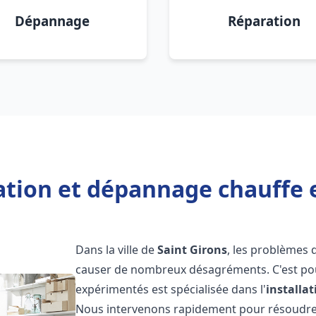
Dépannage
Réparation
ation et dépannage chauffe 
Dans la ville de
Saint Girons
, les problèmes 
causer de nombreux désagréments. C'est po
expérimentés est spécialisée dans l'
installa
Nous intervenons rapidement pour résoudre 