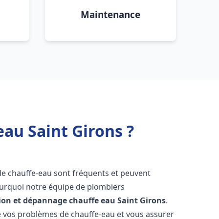
Maintenance
eau Saint Girons ?
de chauffe-eau sont fréquents et peuvent
urquoi notre équipe de plombiers
tion et dépannage chauffe eau
Saint Girons
.
vos problèmes de chauffe-eau et vous assurer