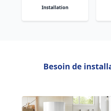
Installation
Besoin de install