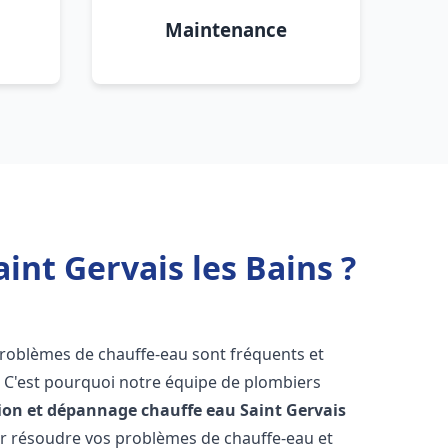
Maintenance
int Gervais les Bains ?
 problèmes de chauffe-eau sont fréquents et
C'est pourquoi notre équipe de plombiers
tion et dépannage chauffe eau
Saint Gervais
r résoudre vos problèmes de chauffe-eau et