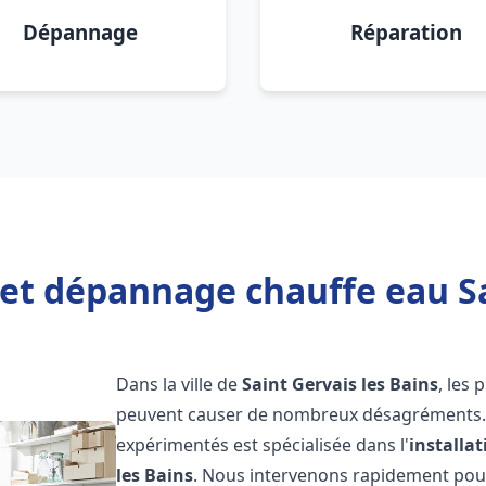
Dépannage
Réparation
 et dépannage chauffe eau Sa
Dans la ville de
Saint Gervais les Bains
, les
peuvent causer de nombreux désagréments. 
expérimentés est spécialisée dans l'
installa
les Bains
. Nous intervenons rapidement pou