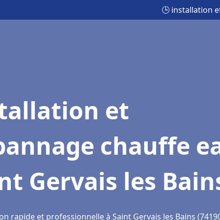
🕒 installation
tallation et
pannage chauffe e
nt Gervais les Bain
on rapide et professionnelle à Saint Gervais les Bains (7419