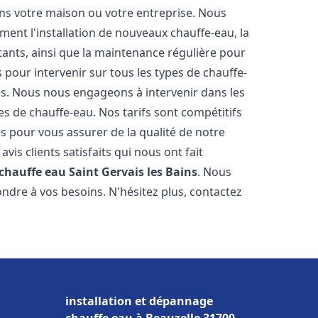
ns votre maison ou votre entreprise. Nous
ent l'installation de nouveaux chauffe-eau, la
tants, ainsi que la maintenance régulière pour
pour intervenir sur tous les types de chauffe-
ires. Nous nous engageons à intervenir dans les
s de chauffe-eau. Nos tarifs sont compétitifs
s pour vous assurer de la qualité de notre
is clients satisfaits qui nous ont fait
 chauffe eau
Saint Gervais les Bains
. Nous
ndre à vos besoins. N'hésitez plus, contactez
installation et dépannage