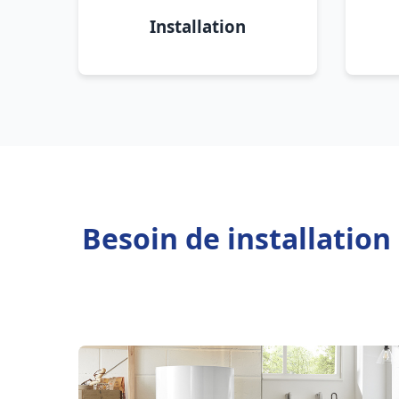
Installation
Besoin de installation