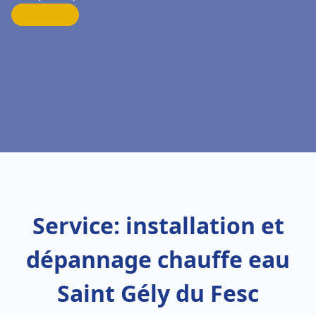
Service: installation et
dépannage chauffe eau
Saint Gély du Fesc