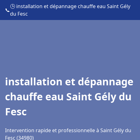
🕒 installation et dépannage chauffe eau Saint Gély
📞
du Fesc
installation et dépannage
chauffe eau Saint Gély du
Fesc
Intervention rapide et professionnelle à Saint Gély du
Fesc (34980)