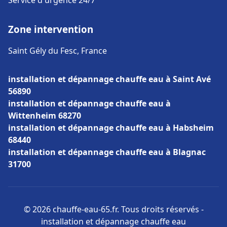
Service d'urgence 24/7
Zone intervention
Saint Gély du Fesc, France
installation et dépannage chauffe eau à Saint Avé
56890
installation et dépannage chauffe eau à
Wittenheim 68270
installation et dépannage chauffe eau à Habsheim
68440
installation et dépannage chauffe eau à Blagnac
31700
© 2026 chauffe-eau-65.fr. Tous droits réservés -
installation et dépannage chauffe eau