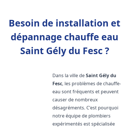
Besoin de installation et
dépannage chauffe eau
Saint Gély du Fesc ?
Dans la ville de
Saint Gély du
Fesc
, les problèmes de chauffe-
eau sont fréquents et peuvent
causer de nombreux
désagréments. C'est pourquoi
notre équipe de plombiers
expérimentés est spécialisée