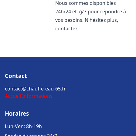
Nous sommes disponibles
24h/24 et 7j/7 pour répondre à
vos besoins. N'hésitez plus,
contactez
Contact
contact@chauffe-eau-65.fr
Accueil
Informations
Horaires
Lun-Ven: 8h-19h