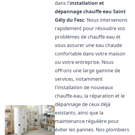
dans l'
installation et
dépannage chauffe eau
Saint
Gély du Fesc
. Nous intervenons
rapidement pour résoudre vos
problèmes de chauffe-eau et
vous assurer une eau chaude
confortable dans votre maison
ou votre entreprise. Nous
offrons une large gamme de
services, notamment
l'installation de nouveaux
chauffe-eau, la réparation et le
dépannage de ceux déjà
existants, ainsi que la
maintenance régulière pour
éviter les pannes. Nos plombiers