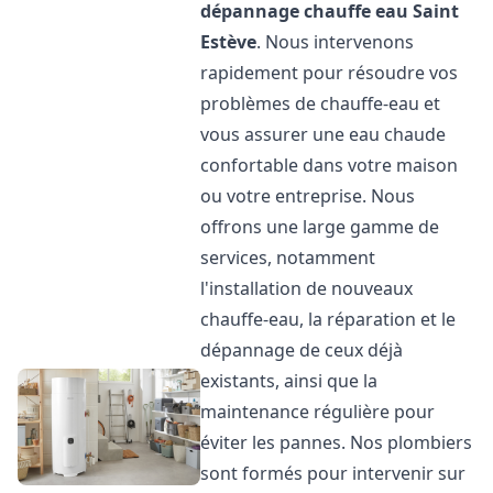
dépannage chauffe eau
Saint
Estève
. Nous intervenons
rapidement pour résoudre vos
problèmes de chauffe-eau et
vous assurer une eau chaude
confortable dans votre maison
ou votre entreprise. Nous
offrons une large gamme de
services, notamment
l'installation de nouveaux
chauffe-eau, la réparation et le
dépannage de ceux déjà
existants, ainsi que la
maintenance régulière pour
éviter les pannes. Nos plombiers
sont formés pour intervenir sur