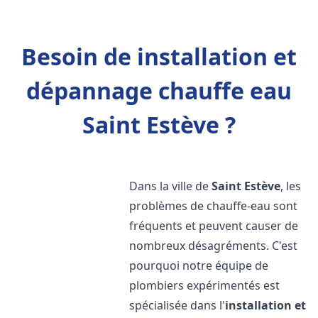
Besoin de installation et
dépannage chauffe eau
Saint Estève ?
Dans la ville de
Saint Estève
, les
problèmes de chauffe-eau sont
fréquents et peuvent causer de
nombreux désagréments. C'est
pourquoi notre équipe de
plombiers expérimentés est
spécialisée dans l'
installation et