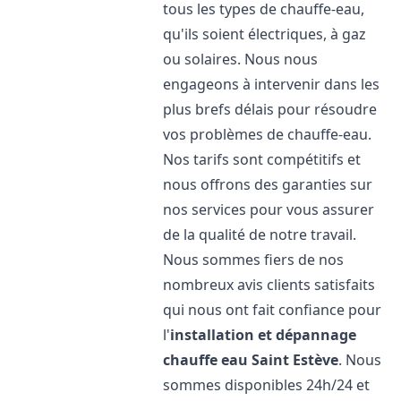
tous les types de chauffe-eau,
qu'ils soient électriques, à gaz
ou solaires. Nous nous
engageons à intervenir dans les
plus brefs délais pour résoudre
vos problèmes de chauffe-eau.
Nos tarifs sont compétitifs et
nous offrons des garanties sur
nos services pour vous assurer
de la qualité de notre travail.
Nous sommes fiers de nos
nombreux avis clients satisfaits
qui nous ont fait confiance pour
l'
installation et dépannage
chauffe eau
Saint Estève
. Nous
sommes disponibles 24h/24 et