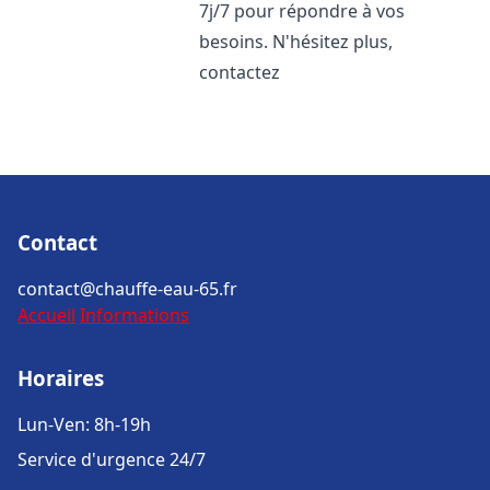
7j/7 pour répondre à vos
besoins. N'hésitez plus,
contactez
Contact
contact@chauffe-eau-65.fr
Accueil
Informations
Horaires
Lun-Ven: 8h-19h
Service d'urgence 24/7