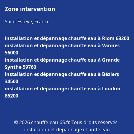
Zone intervention
Saint Estève, France
installation et dépannage chauffe eau à Riom 63200
installation et dépannage chauffe eau à Vannes
56000
installation et dépannage chauffe eau à Grande
Synthe 59760
installation et dépannage chauffe eau à Béziers
34500
installation et dépannage chauffe eau à Loudun
86200
© 2026 chauffe-eau-65.fr. Tous droits réservés -
installation et dépannage chauffe eau