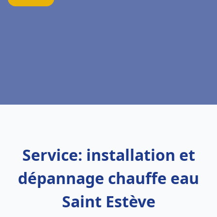
Service: installation et
dépannage chauffe eau
Saint Estève