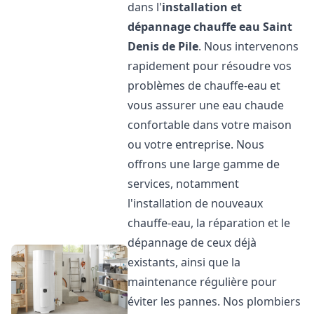
dans l'
installation et
dépannage chauffe eau
Saint
Denis de Pile
. Nous intervenons
rapidement pour résoudre vos
problèmes de chauffe-eau et
vous assurer une eau chaude
confortable dans votre maison
ou votre entreprise. Nous
offrons une large gamme de
services, notamment
l'installation de nouveaux
chauffe-eau, la réparation et le
dépannage de ceux déjà
existants, ainsi que la
maintenance régulière pour
éviter les pannes. Nos plombiers