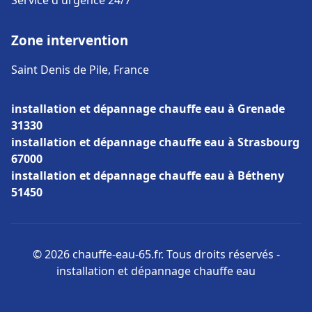
Service d'urgence 24/7
Zone intervention
Saint Denis de Pile, France
installation et dépannage chauffe eau à Grenade
31330
installation et dépannage chauffe eau à Strasbourg
67000
installation et dépannage chauffe eau à Bétheny
51450
© 2026 chauffe-eau-65.fr. Tous droits réservés -
installation et dépannage chauffe eau