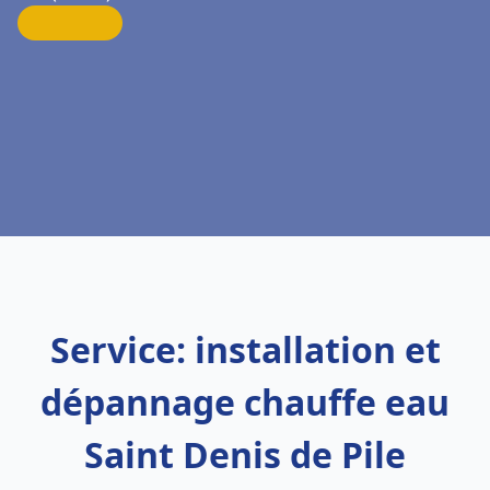
Service: installation et
dépannage chauffe eau
Saint Denis de Pile