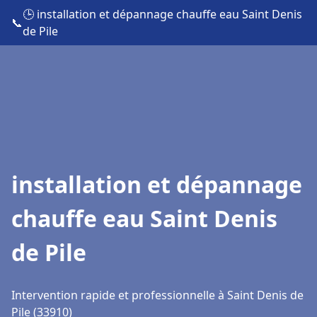
🕒 installation et dépannage chauffe eau Saint Denis
📞
de Pile
installation et dépannage
chauffe eau Saint Denis
de Pile
Intervention rapide et professionnelle à Saint Denis de
Pile (33910)