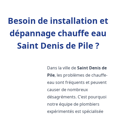
Besoin de installation et
dépannage chauffe eau
Saint Denis de Pile ?
Dans la ville de
Saint Denis de
Pile
, les problèmes de chauffe-
eau sont fréquents et peuvent
causer de nombreux
désagréments. C'est pourquoi
notre équipe de plombiers
expérimentés est spécialisée