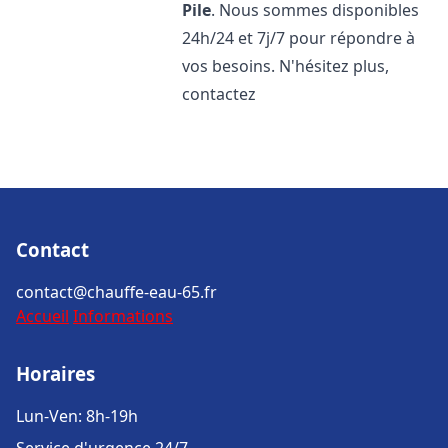
Pile
. Nous sommes disponibles
24h/24 et 7j/7 pour répondre à
vos besoins. N'hésitez plus,
contactez
Contact
contact@chauffe-eau-65.fr
Accueil
Informations
Horaires
Lun-Ven: 8h-19h