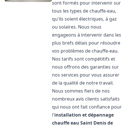
sont formés pour intervenir sur
tous les types de chauffe-eau,
qu'ils soient électriques, à gaz
ou solaires. Nous nous
engageons à intervenir dans les
plus brefs délais pour résoudre
vos problèmes de chauffe-eau.
Nos tarifs sont compétitifs et
nous offrons des garanties sur
nos services pour vous assurer
de la qualité de notre travail.
Nous sommes fiers de nos
nombreux avis clients satisfaits
qui nous ont fait confiance pour
l'
installation et dépannage
chauffe eau
Saint Denis de