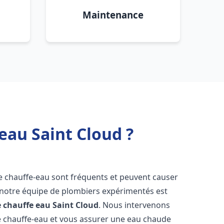
Maintenance
eau Saint Cloud ?
e chauffe-eau sont fréquents et peuvent causer
notre équipe de plombiers expérimentés est
e chauffe eau
Saint Cloud
. Nous intervenons
 chauffe-eau et vous assurer une eau chaude