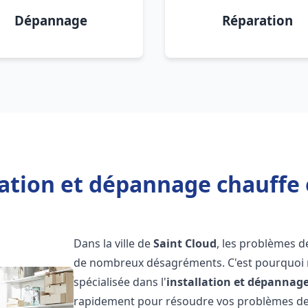
Dépannage
Réparation
lation et dépannage chauffe 
Dans la ville de
Saint Cloud
, les problèmes d
de nombreux désagréments. C'est pourquoi 
spécialisée dans l'
installation et dépannag
rapidement pour résoudre vos problèmes de