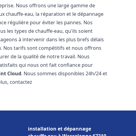
reprise. Nous offrons une large gamme de
ux chauffe-eau, la réparation et le dépannage
nce régulière pour éviter les pannes. Nos
s les types de chauffe-eau, qu'ils soient
ageons à intervenir dans les plus brefs délais
 Nos tarifs sont compétitifs et nous offrons
rer de la qualité de notre travail. Nous
tisfaits qui nous ont fait confiance pour
int Cloud
. Nous sommes disponibles 24h/24 et
plus, contactez
installation et dépannage