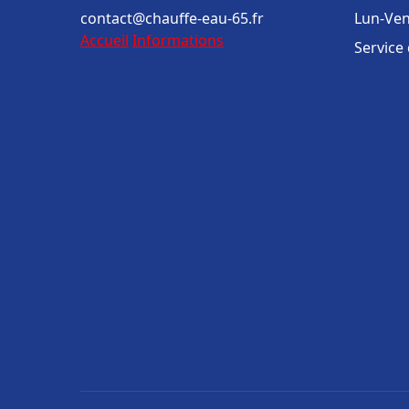
contact@chauffe-eau-65.fr
Lun-Ven
Accueil
Informations
Service