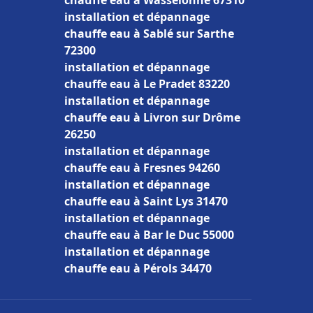
chauffe eau à Wasselonne 67310
installation et dépannage
chauffe eau à Sablé sur Sarthe
72300
installation et dépannage
chauffe eau à Le Pradet 83220
installation et dépannage
chauffe eau à Livron sur Drôme
26250
installation et dépannage
chauffe eau à Fresnes 94260
installation et dépannage
chauffe eau à Saint Lys 31470
installation et dépannage
chauffe eau à Bar le Duc 55000
installation et dépannage
chauffe eau à Pérols 34470