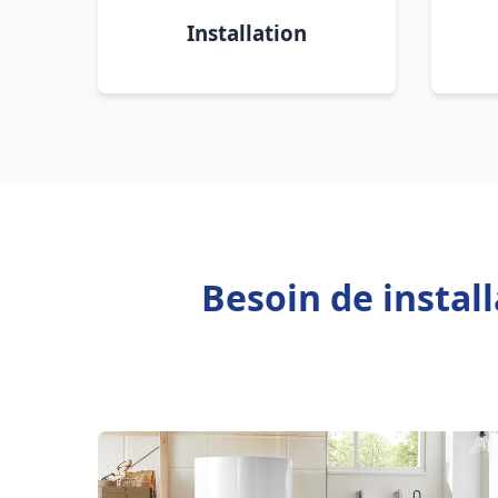
Installation
Besoin de instal