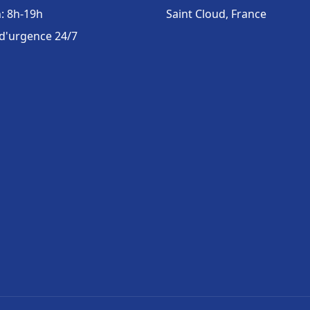
: 8h-19h
Saint Cloud, France
 d'urgence 24/7