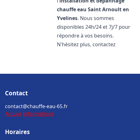
l'
installation et dépannage
chauffe eau
Saint Arnoult en
Yvelines
. Nous sommes
disponibles 24h/24 et 7j/7 pour
répondre à vos besoins.
N'hésitez plus, contactez
Contact
contact@chauffe-eau-65.fr
Accueil
Informations
Horaires