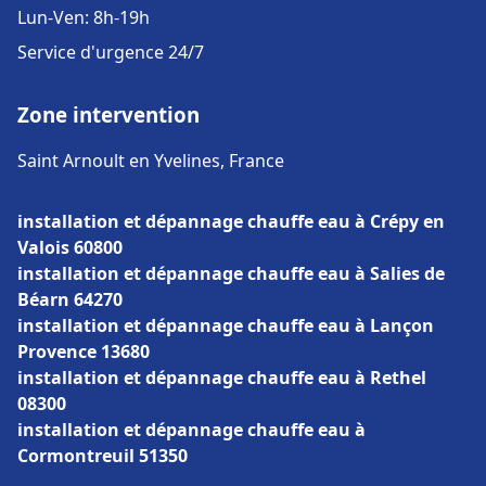
Lun-Ven: 8h-19h
Service d'urgence 24/7
Zone intervention
Saint Arnoult en Yvelines, France
installation et dépannage chauffe eau à Crépy en
Valois 60800
installation et dépannage chauffe eau à Salies de
Béarn 64270
installation et dépannage chauffe eau à Lançon
Provence 13680
installation et dépannage chauffe eau à Rethel
08300
installation et dépannage chauffe eau à
Cormontreuil 51350