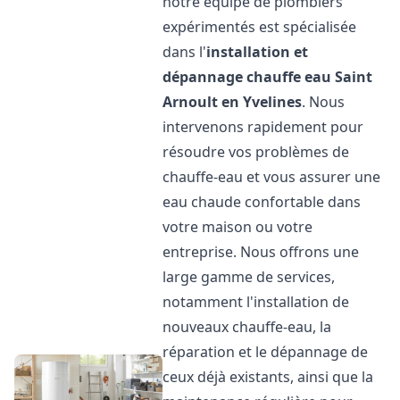
notre équipe de plombiers
expérimentés est spécialisée
dans l'
installation et
dépannage chauffe eau
Saint
Arnoult en Yvelines
. Nous
intervenons rapidement pour
résoudre vos problèmes de
chauffe-eau et vous assurer une
eau chaude confortable dans
votre maison ou votre
entreprise. Nous offrons une
large gamme de services,
notamment l'installation de
nouveaux chauffe-eau, la
réparation et le dépannage de
ceux déjà existants, ainsi que la