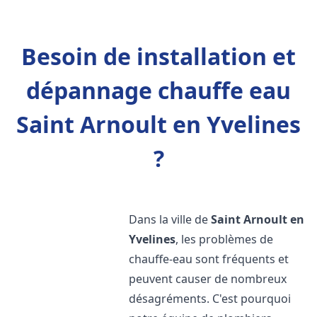
Besoin de installation et
dépannage chauffe eau
Saint Arnoult en Yvelines
?
Dans la ville de
Saint Arnoult en
Yvelines
, les problèmes de
chauffe-eau sont fréquents et
peuvent causer de nombreux
désagréments. C'est pourquoi