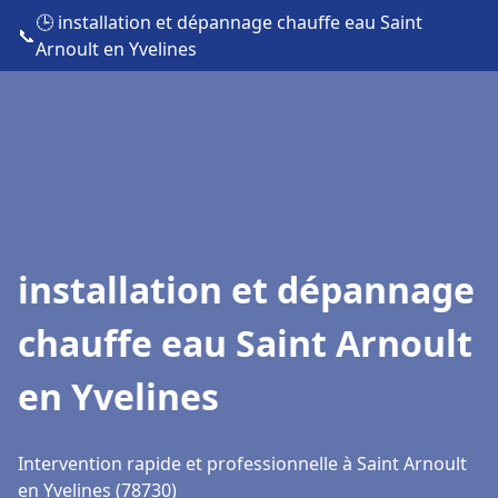
🕒 installation et dépannage chauffe eau Saint
📞
Arnoult en Yvelines
installation et dépannage
chauffe eau Saint Arnoult
en Yvelines
Intervention rapide et professionnelle à Saint Arnoult
en Yvelines (78730)