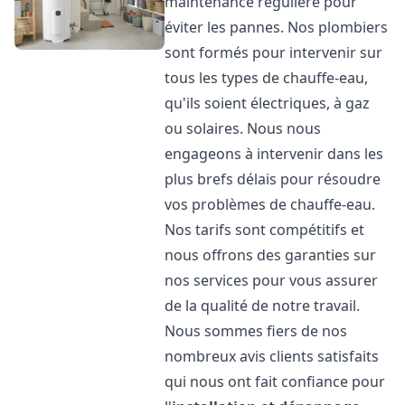
maintenance régulière pour
éviter les pannes. Nos plombiers
sont formés pour intervenir sur
tous les types de chauffe-eau,
qu'ils soient électriques, à gaz
ou solaires. Nous nous
engageons à intervenir dans les
plus brefs délais pour résoudre
vos problèmes de chauffe-eau.
Nos tarifs sont compétitifs et
nous offrons des garanties sur
nos services pour vous assurer
de la qualité de notre travail.
Nous sommes fiers de nos
nombreux avis clients satisfaits
qui nous ont fait confiance pour