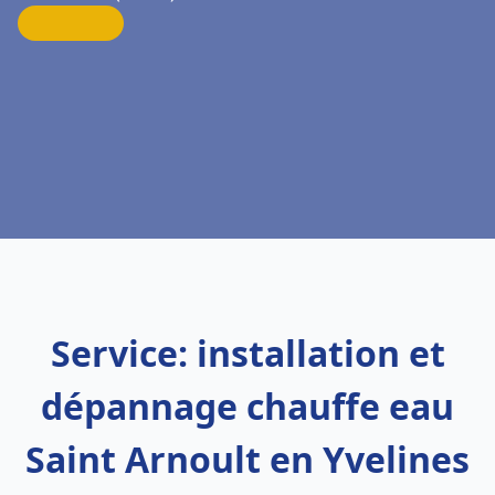
Service: installation et
dépannage chauffe eau
Saint Arnoult en Yvelines