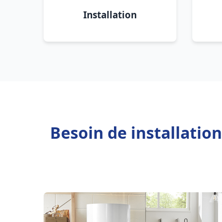
Installation
Besoin de installatio