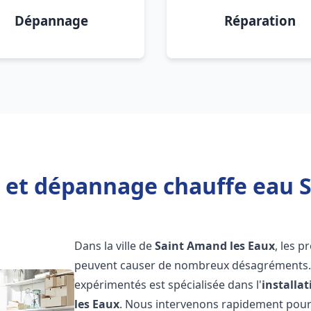
Dépannage
Réparation
n et dépannage chauffe eau 
Dans la ville de
Saint Amand les Eaux
, les 
peuvent causer de nombreux désagréments. 
expérimentés est spécialisée dans l'
installa
les Eaux
. Nous intervenons rapidement pour