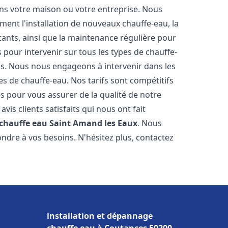
ns votre maison ou votre entreprise. Nous
ent l'installation de nouveaux chauffe-eau, la
tants, ainsi que la maintenance régulière pour
pour intervenir sur tous les types de chauffe-
ires. Nous nous engageons à intervenir dans les
s de chauffe-eau. Nos tarifs sont compétitifs
s pour vous assurer de la qualité de notre
is clients satisfaits qui nous ont fait
 chauffe eau
Saint Amand les Eaux
. Nous
ndre à vos besoins. N'hésitez plus, contactez
installation et dépannage