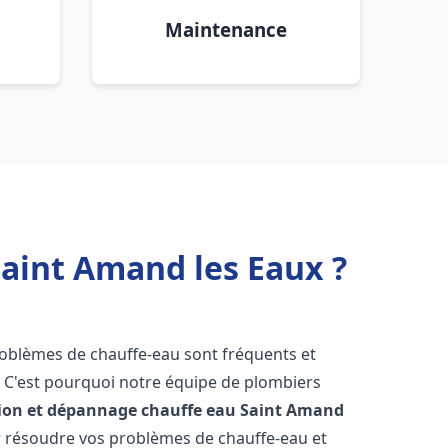
Maintenance
Saint Amand les Eaux ?
problèmes de chauffe-eau sont fréquents et
C'est pourquoi notre équipe de plombiers
tion et dépannage chauffe eau
Saint Amand
 résoudre vos problèmes de chauffe-eau et