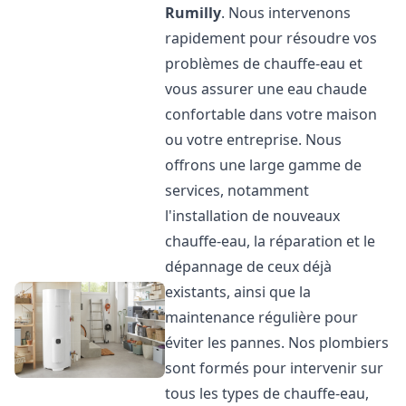
Rumilly
. Nous intervenons
rapidement pour résoudre vos
problèmes de chauffe-eau et
vous assurer une eau chaude
confortable dans votre maison
ou votre entreprise. Nous
offrons une large gamme de
services, notamment
l'installation de nouveaux
chauffe-eau, la réparation et le
dépannage de ceux déjà
existants, ainsi que la
maintenance régulière pour
éviter les pannes. Nos plombiers
sont formés pour intervenir sur
tous les types de chauffe-eau,