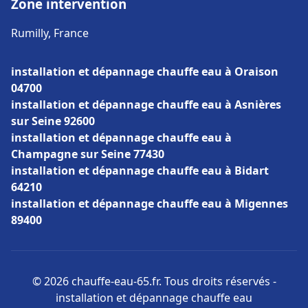
Zone intervention
Rumilly, France
installation et dépannage chauffe eau à Oraison
04700
installation et dépannage chauffe eau à Asnières
sur Seine 92600
installation et dépannage chauffe eau à
Champagne sur Seine 77430
installation et dépannage chauffe eau à Bidart
64210
installation et dépannage chauffe eau à Migennes
89400
© 2026 chauffe-eau-65.fr. Tous droits réservés -
installation et dépannage chauffe eau