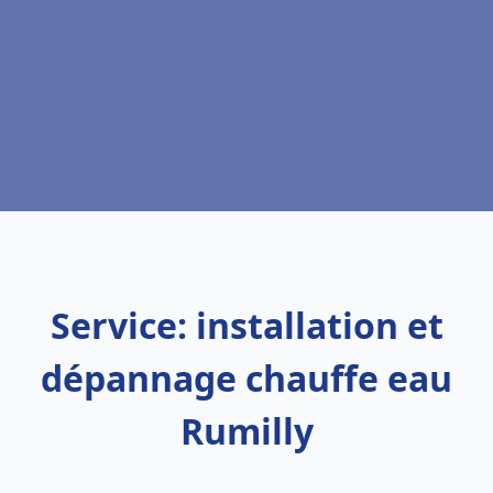
Service: installation et
dépannage chauffe eau
Rumilly