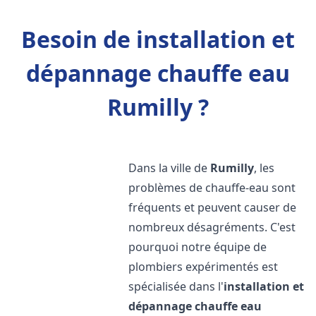
Besoin de installation et
dépannage chauffe eau
Rumilly ?
Dans la ville de
Rumilly
, les
problèmes de chauffe-eau sont
fréquents et peuvent causer de
nombreux désagréments. C'est
pourquoi notre équipe de
plombiers expérimentés est
spécialisée dans l'
installation et
dépannage chauffe eau