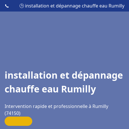
📞
🕒 installation et dépannage chauffe eau Rumilly
installation et dépannage
chauffe eau Rumilly
Intervention rapide et professionnelle à Rumilly
(74150)