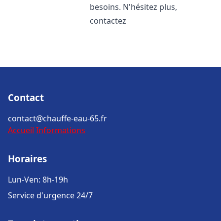
besoins. N'hésitez plus,
contactez
Contact
contact@chauffe-eau-65.fr
Accueil
Informations
Horaires
Lun-Ven: 8h-19h
Service d'urgence 24/7