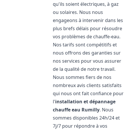
qu'ils soient électriques, à gaz
ou solaires. Nous nous
engageons à intervenir dans les
plus brefs délais pour résoudre
vos problèmes de chauffe-eau.
Nos tarifs sont compétitifs et
nous offrons des garanties sur
nos services pour vous assurer
de la qualité de notre travail.
Nous sommes fiers de nos
nombreux avis clients satisfaits
qui nous ont fait confiance pour
l'
installation et dépannage
chauffe eau
Rumilly
. Nous
sommes disponibles 24h/24 et
7j/7 pour répondre à vos