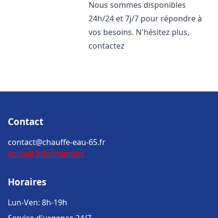
Nous sommes disponibles
24h/24 et 7j/7 pour répondre à
vos besoins. N'hésitez plus,
contactez
Contact
contact@chauffe-eau-65.fr
Accueil
Informations
Horaires
Lun-Ven: 8h-19h