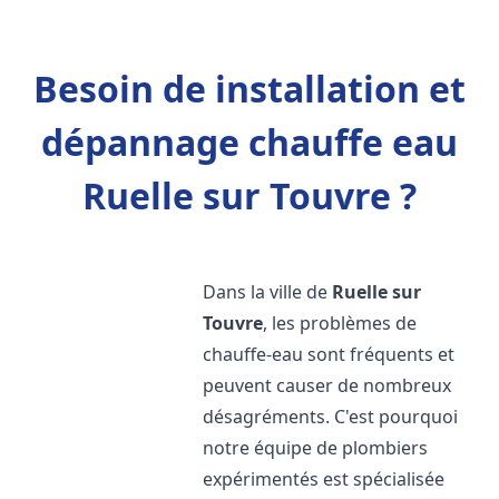
Besoin de installation et
dépannage chauffe eau
Ruelle sur Touvre ?
Dans la ville de
Ruelle sur
Touvre
, les problèmes de
chauffe-eau sont fréquents et
peuvent causer de nombreux
désagréments. C'est pourquoi
notre équipe de plombiers
expérimentés est spécialisée