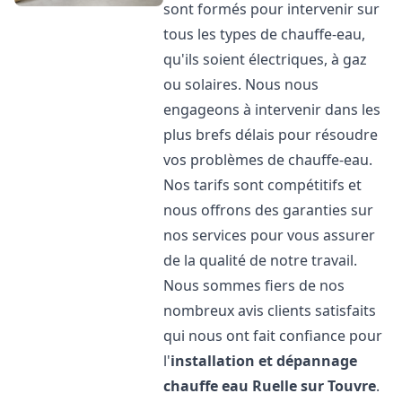
sont formés pour intervenir sur
tous les types de chauffe-eau,
qu'ils soient électriques, à gaz
ou solaires. Nous nous
engageons à intervenir dans les
plus brefs délais pour résoudre
vos problèmes de chauffe-eau.
Nos tarifs sont compétitifs et
nous offrons des garanties sur
nos services pour vous assurer
de la qualité de notre travail.
Nous sommes fiers de nos
nombreux avis clients satisfaits
qui nous ont fait confiance pour
l'
installation et dépannage
chauffe eau
Ruelle sur Touvre
.