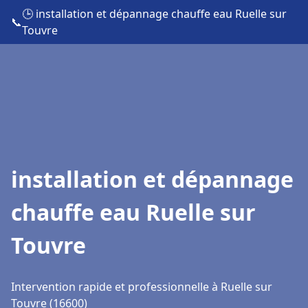
🕒 installation et dépannage chauffe eau Ruelle sur
📞
Touvre
installation et dépannage
chauffe eau Ruelle sur
Touvre
Intervention rapide et professionnelle à Ruelle sur
Touvre (16600)