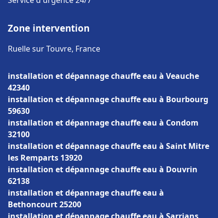
Service d'urgence 24/7
Zone intervention
Ruelle sur Touvre, France
installation et dépannage chauffe eau à Veauche
42340
installation et dépannage chauffe eau à Bourbourg
59630
installation et dépannage chauffe eau à Condom
32100
installation et dépannage chauffe eau à Saint Mitre
les Remparts 13920
installation et dépannage chauffe eau à Douvrin
62138
installation et dépannage chauffe eau à
Bethoncourt 25200
installation et dépannage chauffe eau à Sarrians