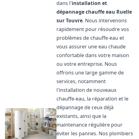
dans l'
installation et
dépannage chauffe eau
Ruelle
sur Touvre
. Nous intervenons
rapidement pour résoudre vos
problèmes de chauffe-eau et
vous assurer une eau chaude
confortable dans votre maison
ou votre entreprise. Nous
offrons une large gamme de
services, notamment
l'installation de nouveaux
chauffe-eau, la réparation et le
dépannage de ceux déjà
existants, ainsi que la
maintenance régulière pour
éviter les pannes. Nos plombiers