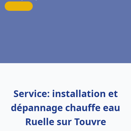
Service: installation et
dépannage chauffe eau
Ruelle sur Touvre