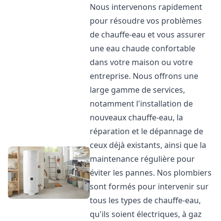
Nous intervenons rapidement
pour résoudre vos problèmes
de chauffe-eau et vous assurer
une eau chaude confortable
dans votre maison ou votre
entreprise. Nous offrons une
large gamme de services,
notamment l'installation de
nouveaux chauffe-eau, la
réparation et le dépannage de
ceux déjà existants, ainsi que la
maintenance régulière pour
éviter les pannes. Nos plombiers
sont formés pour intervenir sur
tous les types de chauffe-eau,
qu'ils soient électriques, à gaz