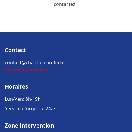
contactez
Contact
contact@chauffe-eau-65.fr
Accueil
Informations
Horaires
Lun-Ven: 8h-19h
Service d'urgence 24/7
Zone intervention