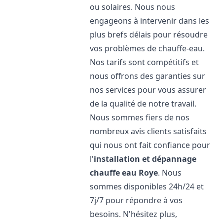
ou solaires. Nous nous
engageons à intervenir dans les
plus brefs délais pour résoudre
vos problèmes de chauffe-eau.
Nos tarifs sont compétitifs et
nous offrons des garanties sur
nos services pour vous assurer
de la qualité de notre travail.
Nous sommes fiers de nos
nombreux avis clients satisfaits
qui nous ont fait confiance pour
l'
installation et dépannage
chauffe eau
Roye
. Nous
sommes disponibles 24h/24 et
7j/7 pour répondre à vos
besoins. N'hésitez plus,