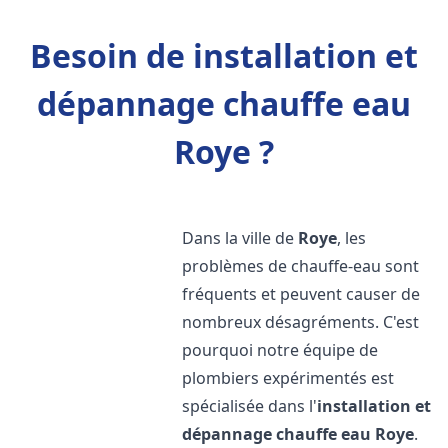
Besoin de installation et
dépannage chauffe eau
Roye ?
Dans la ville de
Roye
, les
problèmes de chauffe-eau sont
fréquents et peuvent causer de
nombreux désagréments. C'est
pourquoi notre équipe de
plombiers expérimentés est
spécialisée dans l'
installation et
dépannage chauffe eau
Roye
.