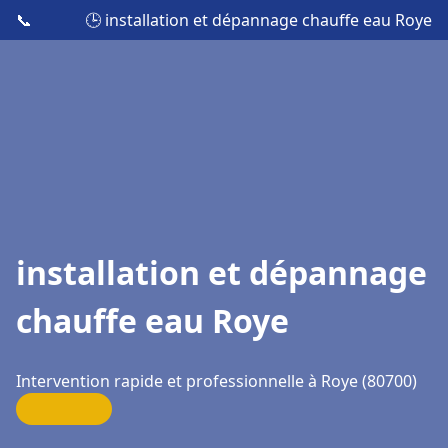
📞
🕒 installation et dépannage chauffe eau Roye
installation et dépannage
chauffe eau Roye
Intervention rapide et professionnelle à Roye (80700)