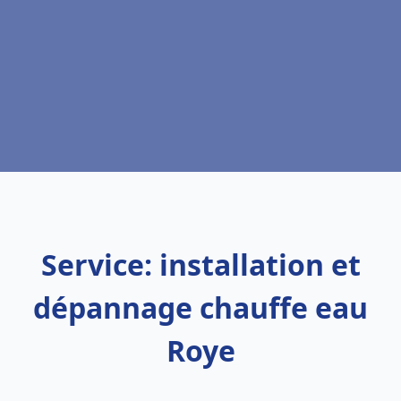
Service: installation et
dépannage chauffe eau
Roye