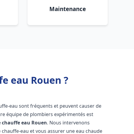
Maintenance
fe eau Rouen ?
uffe-eau sont fréquents et peuvent causer de
re équipe de plombiers expérimentés est
e chauffe eau
Rouen
. Nous intervenons
 chauffe-eau et vous assurer une eau chaude