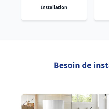
Installation
Besoin de ins