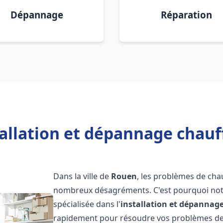
Dépannage
Réparation
tallation et dépannage chauf
Dans la ville de
Rouen
, les problèmes de cha
nombreux désagréments. C'est pourquoi not
spécialisée dans l'
installation et dépannag
rapidement pour résoudre vos problèmes de