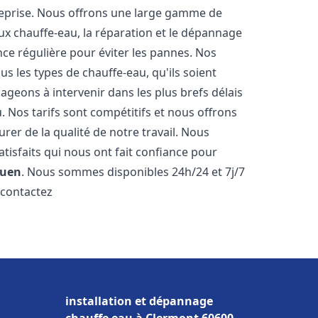
reprise. Nous offrons une large gamme de
ux chauffe-eau, la réparation et le dépannage
nce régulière pour éviter les pannes. Nos
s les types de chauffe-eau, qu'ils soient
ageons à intervenir dans les plus brefs délais
 Nos tarifs sont compétitifs et nous offrons
rer de la qualité de notre travail. Nous
tisfaits qui nous ont fait confiance pour
uen
. Nous sommes disponibles 24h/24 et 7j/7
 contactez
installation et dépannage