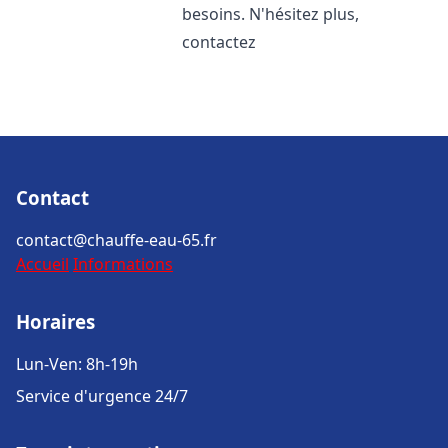
besoins. N'hésitez plus,
contactez
Contact
contact@chauffe-eau-65.fr
Accueil
Informations
Horaires
Lun-Ven: 8h-19h
Service d'urgence 24/7