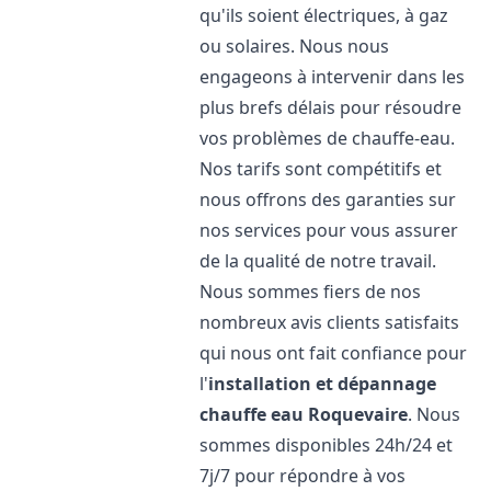
qu'ils soient électriques, à gaz
ou solaires. Nous nous
engageons à intervenir dans les
plus brefs délais pour résoudre
vos problèmes de chauffe-eau.
Nos tarifs sont compétitifs et
nous offrons des garanties sur
nos services pour vous assurer
de la qualité de notre travail.
Nous sommes fiers de nos
nombreux avis clients satisfaits
qui nous ont fait confiance pour
l'
installation et dépannage
chauffe eau
Roquevaire
. Nous
sommes disponibles 24h/24 et
7j/7 pour répondre à vos