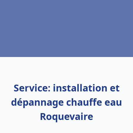
Service: installation et
dépannage chauffe eau
Roquevaire