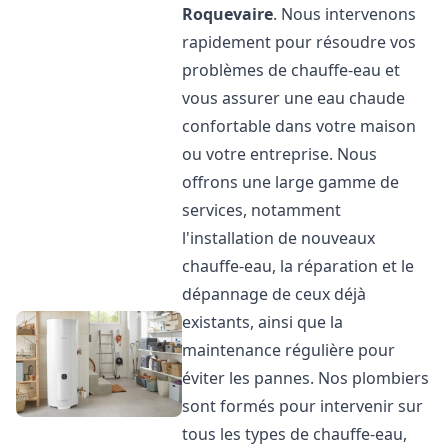
Roquevaire
. Nous intervenons
rapidement pour résoudre vos
problèmes de chauffe-eau et
vous assurer une eau chaude
confortable dans votre maison
ou votre entreprise. Nous
offrons une large gamme de
services, notamment
l'installation de nouveaux
chauffe-eau, la réparation et le
dépannage de ceux déjà
existants, ainsi que la
maintenance régulière pour
éviter les pannes. Nos plombiers
sont formés pour intervenir sur
tous les types de chauffe-eau,