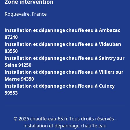
Zone intervention
Roquevaire, France
installation et dépannage chauffe eau à Ambazac
87240
installation et dépannage chauffe eau à Vidauban
83550
installation et dépannage chauffe eau à Saintry sur
Seine 91250
installation et dépannage chauffe eau à Villiers sur
Marne 94350
installation et dépannage chauffe eau à Cuincy
59553
© 2026 chauffe-eau-65.fr. Tous droits réservés -
installation et dépannage chauffe eau