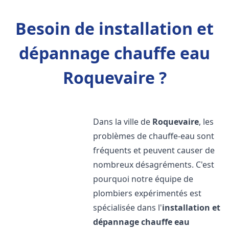
Besoin de installation et
dépannage chauffe eau
Roquevaire ?
Dans la ville de
Roquevaire
, les
problèmes de chauffe-eau sont
fréquents et peuvent causer de
nombreux désagréments. C'est
pourquoi notre équipe de
plombiers expérimentés est
spécialisée dans l'
installation et
dépannage chauffe eau