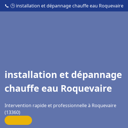
📞
🕒 installation et dépannage chauffe eau Roquevaire
installation et dépannage
chauffe eau Roquevaire
Intervention rapide et professionnelle à Roquevaire
(13360)