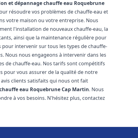
tion et dépannage chauffe eau
Roquebrune
our résoudre vos problèmes de chauffe-eau et
ns votre maison ou votre entreprise. Nous
ent l'installation de nouveaux chauffe-eau, la
tants, ainsi que la maintenance régulière pour
pour intervenir sur tous les types de chauffe-
ires. Nous nous engageons à intervenir dans les
s de chauffe-eau. Nos tarifs sont compétitifs
s pour vous assurer de la qualité de notre
is clients satisfaits qui nous ont fait
 chauffe eau
Roquebrune Cap Martin
. Nous
ndre à vos besoins. N'hésitez plus, contactez