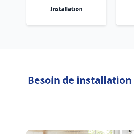
Installation
Besoin de installatio