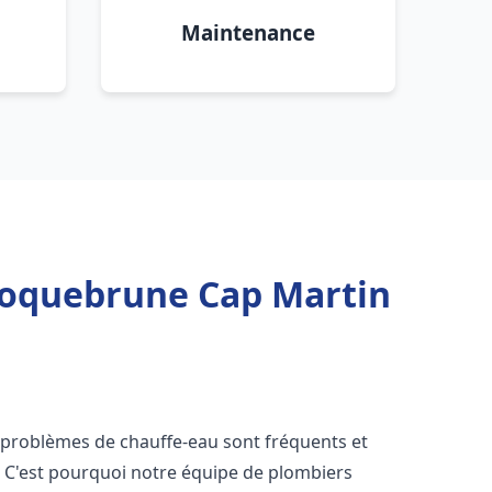
Maintenance
 Roquebrune Cap Martin
s problèmes de chauffe-eau sont fréquents et
C'est pourquoi notre équipe de plombiers