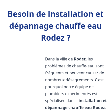
Besoin de installation et
dépannage chauffe eau
Rodez ?
Dans la ville de
Rodez
, les
problèmes de chauffe-eau sont
fréquents et peuvent causer de
nombreux désagréments. C'est
pourquoi notre équipe de
plombiers expérimentés est
spécialisée dans l'
installation et
dépannage chauffe eau
Rodez
.