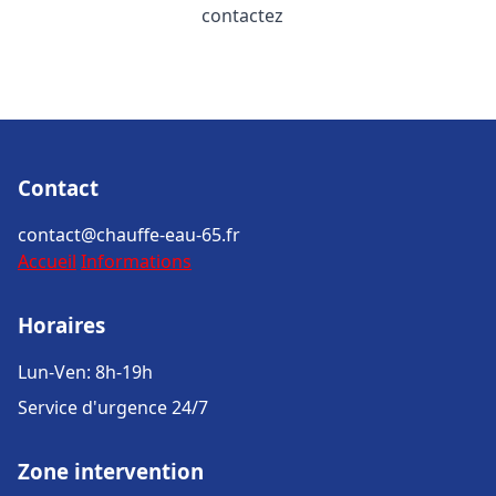
contactez
Contact
contact@chauffe-eau-65.fr
Accueil
Informations
Horaires
Lun-Ven: 8h-19h
Service d'urgence 24/7
Zone intervention