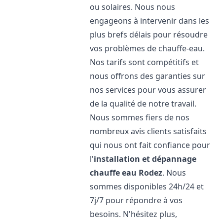
ou solaires. Nous nous
engageons à intervenir dans les
plus brefs délais pour résoudre
vos problèmes de chauffe-eau.
Nos tarifs sont compétitifs et
nous offrons des garanties sur
nos services pour vous assurer
de la qualité de notre travail.
Nous sommes fiers de nos
nombreux avis clients satisfaits
qui nous ont fait confiance pour
l'
installation et dépannage
chauffe eau
Rodez
. Nous
sommes disponibles 24h/24 et
7j/7 pour répondre à vos
besoins. N'hésitez plus,