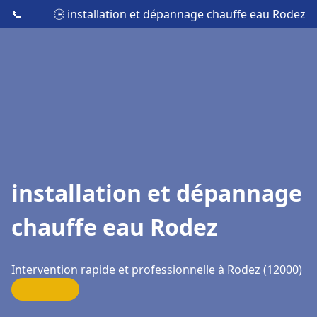
📞
🕒 installation et dépannage chauffe eau Rodez
installation et dépannage
chauffe eau Rodez
Intervention rapide et professionnelle à Rodez (12000)