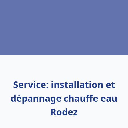
Service: installation et
dépannage chauffe eau
Rodez