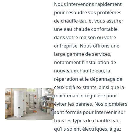
Nous intervenons rapidement
pour résoudre vos problèmes
de chauffe-eau et vous assurer
une eau chaude confortable
dans votre maison ou votre
entreprise. Nous offrons une
large gamme de services,
notamment l'installation de
nouveaux chauffe-eau, la
réparation et le dépannage de
ceux déjà existants, ainsi que la
maintenance régulière pour
éviter les pannes. Nos plombiers
sont formés pour intervenir sur
tous les types de chauffe-eau,
qu'ils soient électriques, à gaz