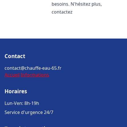
besoins. N'hésitez plus,
contactez
Contact
contact@chauffe-eau-65.fr
Accueil
Informations
Horaires
Lun-Ven: 8h-19h
Service d'urgence 24/7