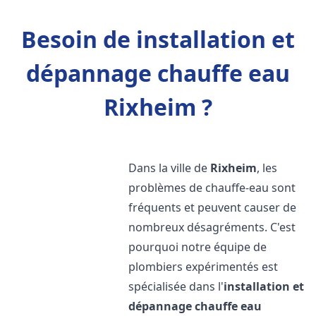
Besoin de installation et
dépannage chauffe eau
Rixheim ?
Dans la ville de
Rixheim
, les
problèmes de chauffe-eau sont
fréquents et peuvent causer de
nombreux désagréments. C'est
pourquoi notre équipe de
plombiers expérimentés est
spécialisée dans l'
installation et
dépannage chauffe eau