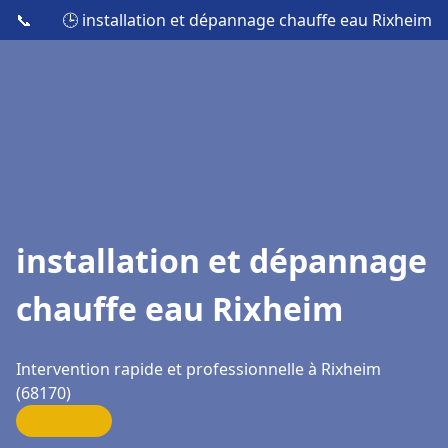
📞
🕒 installation et dépannage chauffe eau Rixheim
installation et dépannage
chauffe eau Rixheim
Intervention rapide et professionnelle à Rixheim
(68170)