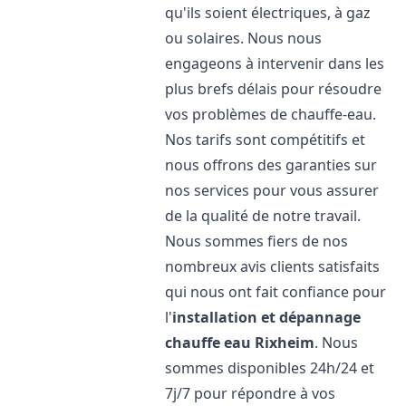
qu'ils soient électriques, à gaz
ou solaires. Nous nous
engageons à intervenir dans les
plus brefs délais pour résoudre
vos problèmes de chauffe-eau.
Nos tarifs sont compétitifs et
nous offrons des garanties sur
nos services pour vous assurer
de la qualité de notre travail.
Nous sommes fiers de nos
nombreux avis clients satisfaits
qui nous ont fait confiance pour
l'
installation et dépannage
chauffe eau
Rixheim
. Nous
sommes disponibles 24h/24 et
7j/7 pour répondre à vos