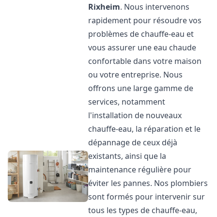
Rixheim
. Nous intervenons
rapidement pour résoudre vos
problèmes de chauffe-eau et
vous assurer une eau chaude
confortable dans votre maison
ou votre entreprise. Nous
offrons une large gamme de
services, notamment
l'installation de nouveaux
chauffe-eau, la réparation et le
dépannage de ceux déjà
existants, ainsi que la
maintenance régulière pour
éviter les pannes. Nos plombiers
sont formés pour intervenir sur
tous les types de chauffe-eau,