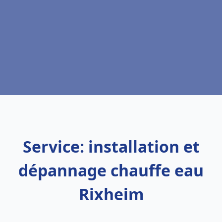
Service: installation et
dépannage chauffe eau
Rixheim