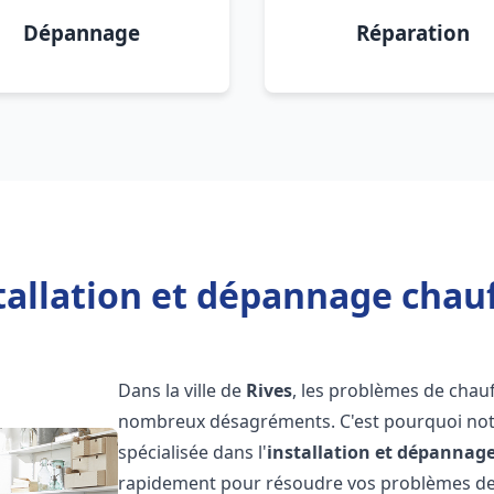
Dépannage
Réparation
tallation et dépannage chauf
Dans la ville de
Rives
, les problèmes de chau
nombreux désagréments. C'est pourquoi not
spécialisée dans l'
installation et dépannag
rapidement pour résoudre vos problèmes de