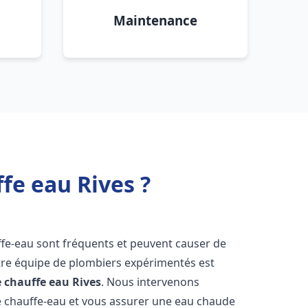
Maintenance
fe eau Rives ?
ffe-eau sont fréquents et peuvent causer de
re équipe de plombiers expérimentés est
e chauffe eau
Rives
. Nous intervenons
 chauffe-eau et vous assurer une eau chaude