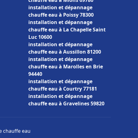
chauffe eau à Mions 69780
installation et dépannage
chauffe eau à Poissy 78300
installation et dépannage
chauffe eau à La Chapelle Saint
Luc 10600
installation et dépannage
chauffe eau à Aussillon 81200
installation et dépannage
chauffe eau à Marolles en Brie
94440
installation et dépannage
chauffe eau à Courtry 77181
installation et dépannage
chauffe eau à Gravelines 59820
ge chauffe eau