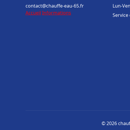
contact@chauffe-eau-65.fr
Lun-Ven
Accueil
Informations
Service
© 2026 chauff