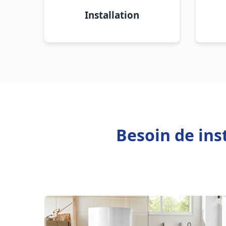
Installation
Besoin de ins