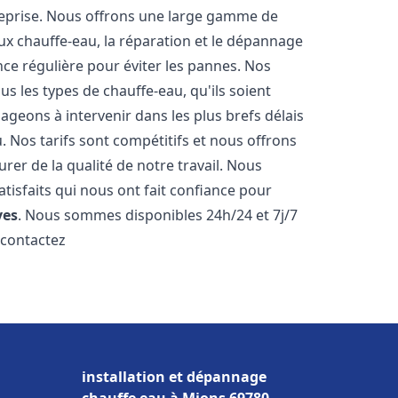
reprise. Nous offrons une large gamme de
ux chauffe-eau, la réparation et le dépannage
nce régulière pour éviter les pannes. Nos
s les types de chauffe-eau, qu'ils soient
ageons à intervenir dans les plus brefs délais
 Nos tarifs sont compétitifs et nous offrons
rer de la qualité de notre travail. Nous
tisfaits qui nous ont fait confiance pour
ves
. Nous sommes disponibles 24h/24 et 7j/7
 contactez
installation et dépannage