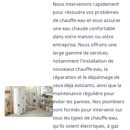
Nous intervenons rapidement
pour résoudre vos problèmes
de chauffe-eau et vous assurer
une eau chaude confortable
dans votre maison ou votre
entreprise. Nous offrons une
large gamme de services,
notamment l'installation de
nouveaux chauffe-eau, la
réparation et le dépannage de
ceux déjà existants, ainsi que la
maintenance régulière pour
éviter les pannes. Nos plombiers
sont formés pour intervenir sur
tous les types de chauffe-eau,
qu'ils soient électriques, à gaz