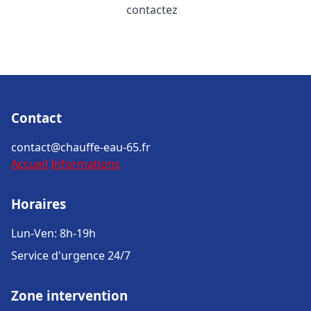
contactez
Contact
contact@chauffe-eau-65.fr
Accueil
Informations
Horaires
Lun-Ven: 8h-19h
Service d'urgence 24/7
Zone intervention