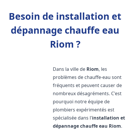
Besoin de installation et
dépannage chauffe eau
Riom ?
Dans la ville de
Riom
, les
problèmes de chauffe-eau sont
fréquents et peuvent causer de
nombreux désagréments. C'est
pourquoi notre équipe de
plombiers expérimentés est
spécialisée dans l'
installation et
dépannage chauffe eau
Riom
.