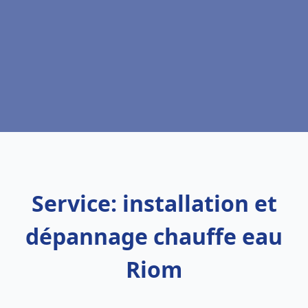
Service: installation et
dépannage chauffe eau
Riom