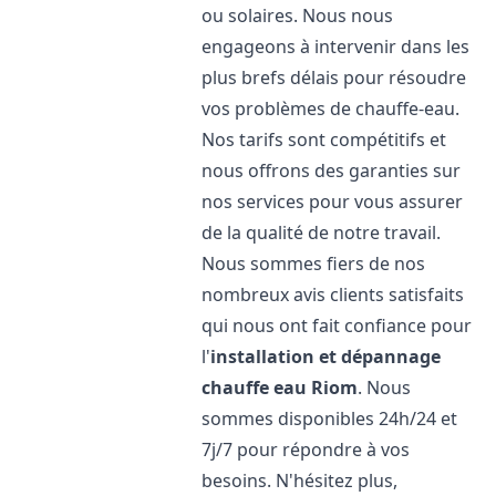
ou solaires. Nous nous
engageons à intervenir dans les
plus brefs délais pour résoudre
vos problèmes de chauffe-eau.
Nos tarifs sont compétitifs et
nous offrons des garanties sur
nos services pour vous assurer
de la qualité de notre travail.
Nous sommes fiers de nos
nombreux avis clients satisfaits
qui nous ont fait confiance pour
l'
installation et dépannage
chauffe eau
Riom
. Nous
sommes disponibles 24h/24 et
7j/7 pour répondre à vos
besoins. N'hésitez plus,