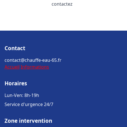
contactez
Contact
contact@chauffe-eau-65.fr
Accueil
Informations
Horaires
Lun-Ven: 8h-19h
Service d'urgence 24/7
Zone intervention