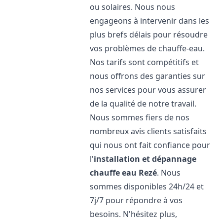
ou solaires. Nous nous
engageons à intervenir dans les
plus brefs délais pour résoudre
vos problèmes de chauffe-eau.
Nos tarifs sont compétitifs et
nous offrons des garanties sur
nos services pour vous assurer
de la qualité de notre travail.
Nous sommes fiers de nos
nombreux avis clients satisfaits
qui nous ont fait confiance pour
l'
installation et dépannage
chauffe eau
Rezé
. Nous
sommes disponibles 24h/24 et
7j/7 pour répondre à vos
besoins. N'hésitez plus,