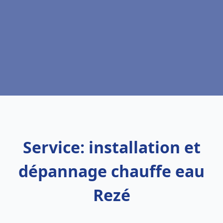
Service: installation et
dépannage chauffe eau
Rezé