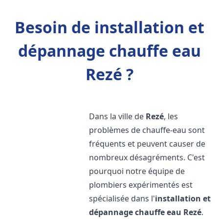
Besoin de installation et
dépannage chauffe eau
Rezé ?
Dans la ville de
Rezé
, les
problèmes de chauffe-eau sont
fréquents et peuvent causer de
nombreux désagréments. C'est
pourquoi notre équipe de
plombiers expérimentés est
spécialisée dans l'
installation et
dépannage chauffe eau
Rezé
.