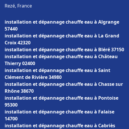
Rezé, France
installation et dépannage chauffe eau à Algrange
57440
installation et dépannage chauffe eau à La Grand
Croix 42320
installation et dépannage chauffe eau à Bléré 37150
installation et dépannage chauffe eau à Château
Thierry 02400
installation et dépannage chauffe eau à Saint
Clément de Rivière 34980
installation et dépannage chauffe eau à Chasse sur
Rhône 38670
installation et dépannage chauffe eau à Pontoise
95300
installation et dépannage chauffe eau à Falaise
14700
installation et dépannage chauffe eau à Cabriès