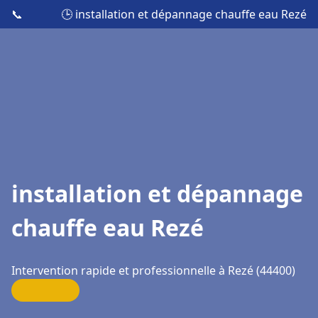
📞
🕒 installation et dépannage chauffe eau Rezé
installation et dépannage
chauffe eau Rezé
Intervention rapide et professionnelle à Rezé (44400)