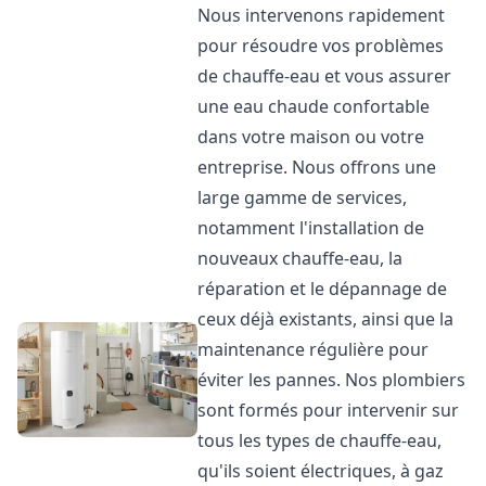
Nous intervenons rapidement
pour résoudre vos problèmes
de chauffe-eau et vous assurer
une eau chaude confortable
dans votre maison ou votre
entreprise. Nous offrons une
large gamme de services,
notamment l'installation de
nouveaux chauffe-eau, la
réparation et le dépannage de
ceux déjà existants, ainsi que la
maintenance régulière pour
éviter les pannes. Nos plombiers
sont formés pour intervenir sur
tous les types de chauffe-eau,
qu'ils soient électriques, à gaz