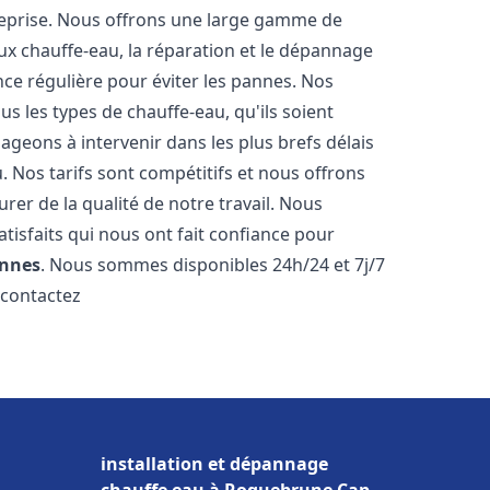
reprise. Nous offrons une large gamme de
ux chauffe-eau, la réparation et le dépannage
nce régulière pour éviter les pannes. Nos
s les types de chauffe-eau, qu'ils soient
ageons à intervenir dans les plus brefs délais
 Nos tarifs sont compétitifs et nous offrons
rer de la qualité de notre travail. Nous
tisfaits qui nous ont fait confiance pour
nnes
. Nous sommes disponibles 24h/24 et 7j/7
 contactez
installation et dépannage