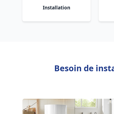
Installation
Besoin de inst