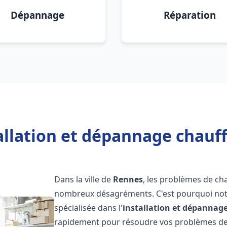
Dépannage
Réparation
allation et dépannage chauf
Dans la ville de
Rennes
, les problèmes de ch
nombreux désagréments. C'est pourquoi not
spécialisée dans l'
installation et dépannag
rapidement pour résoudre vos problèmes de