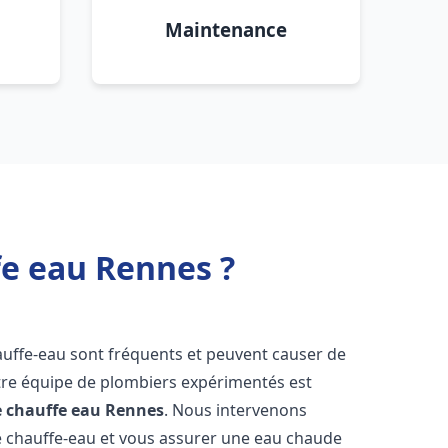
Maintenance
fe eau Rennes ?
auffe-eau sont fréquents et peuvent causer de
re équipe de plombiers expérimentés est
e chauffe eau
Rennes
. Nous intervenons
 chauffe-eau et vous assurer une eau chaude