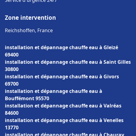
Service d'urgence 24/7
Zone intervention
Reichshoffen, France
installation et dépannage chauffe eau à Gleizé
69400
installation et dépannage chauffe eau à Saint Gilles
30800
installation et dépannage chauffe eau à Givors
69700
installation et dépannage chauffe eau à
Bouffémont 95570
installation et dépannage chauffe eau à Valréas
84600
installation et dépannage chauffe eau à Venelles
13770
installation et dépannage chauffe eau à Chauray