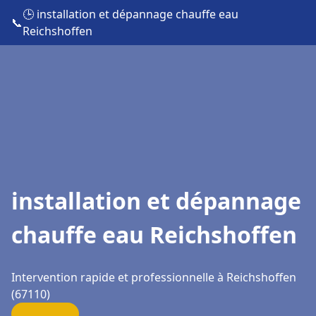
🕒 installation et dépannage chauffe eau
📞
Reichshoffen
installation et dépannage
chauffe eau Reichshoffen
Intervention rapide et professionnelle à Reichshoffen
(67110)