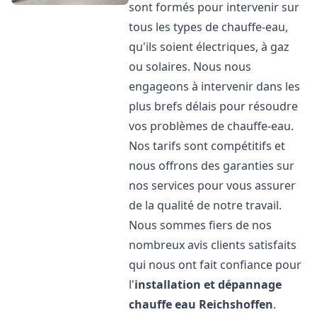
sont formés pour intervenir sur
tous les types de chauffe-eau,
qu'ils soient électriques, à gaz
ou solaires. Nous nous
engageons à intervenir dans les
plus brefs délais pour résoudre
vos problèmes de chauffe-eau.
Nos tarifs sont compétitifs et
nous offrons des garanties sur
nos services pour vous assurer
de la qualité de notre travail.
Nous sommes fiers de nos
nombreux avis clients satisfaits
qui nous ont fait confiance pour
l'
installation et dépannage
chauffe eau
Reichshoffen
.