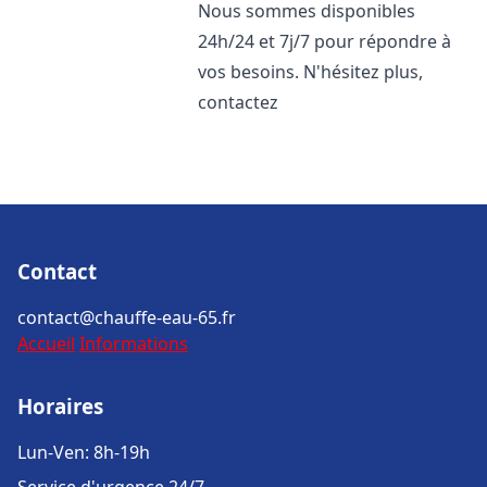
Nous sommes disponibles
24h/24 et 7j/7 pour répondre à
vos besoins. N'hésitez plus,
contactez
Contact
contact@chauffe-eau-65.fr
Accueil
Informations
Horaires
Lun-Ven: 8h-19h