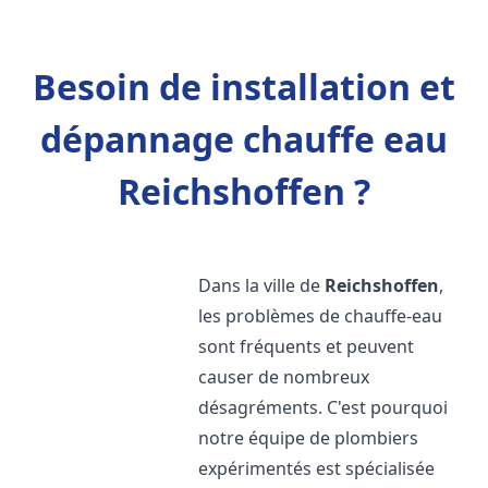
Besoin de installation et
dépannage chauffe eau
Reichshoffen ?
Dans la ville de
Reichshoffen
,
les problèmes de chauffe-eau
sont fréquents et peuvent
causer de nombreux
désagréments. C'est pourquoi
notre équipe de plombiers
expérimentés est spécialisée