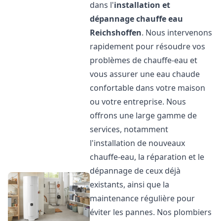
dans l'
installation et
dépannage chauffe eau
Reichshoffen
. Nous intervenons
rapidement pour résoudre vos
problèmes de chauffe-eau et
vous assurer une eau chaude
confortable dans votre maison
ou votre entreprise. Nous
offrons une large gamme de
services, notamment
l'installation de nouveaux
chauffe-eau, la réparation et le
dépannage de ceux déjà
existants, ainsi que la
maintenance régulière pour
éviter les pannes. Nos plombiers