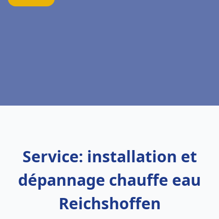
Service: installation et
dépannage chauffe eau
Reichshoffen