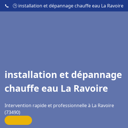
📞
🕒 installation et dépannage chauffe eau La Ravoire
installation et dépannage
chauffe eau La Ravoire
Intervention rapide et professionnelle à La Ravoire
(73490)