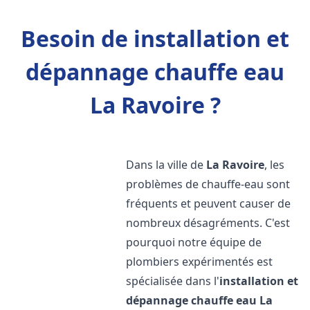
Besoin de installation et
dépannage chauffe eau
La Ravoire ?
Dans la ville de
La Ravoire
, les
problèmes de chauffe-eau sont
fréquents et peuvent causer de
nombreux désagréments. C'est
pourquoi notre équipe de
plombiers expérimentés est
spécialisée dans l'
installation et
dépannage chauffe eau
La