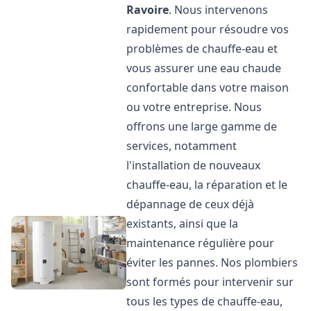
Ravoire
. Nous intervenons
rapidement pour résoudre vos
problèmes de chauffe-eau et
vous assurer une eau chaude
confortable dans votre maison
ou votre entreprise. Nous
offrons une large gamme de
services, notamment
l'installation de nouveaux
chauffe-eau, la réparation et le
dépannage de ceux déjà
existants, ainsi que la
maintenance régulière pour
éviter les pannes. Nos plombiers
sont formés pour intervenir sur
tous les types de chauffe-eau,