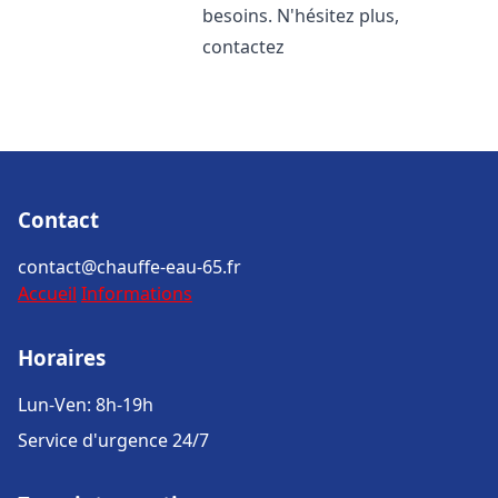
besoins. N'hésitez plus,
contactez
Contact
contact@chauffe-eau-65.fr
Accueil
Informations
Horaires
Lun-Ven: 8h-19h
Service d'urgence 24/7