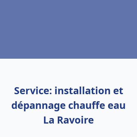
Service: installation et
dépannage chauffe eau
La Ravoire