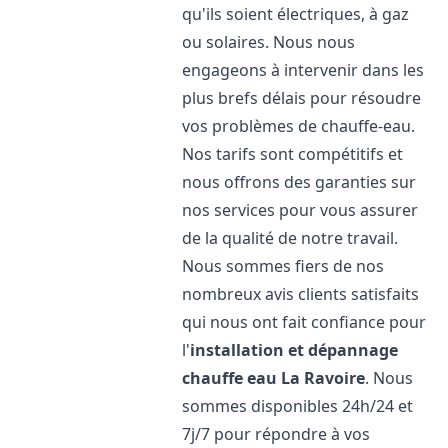
qu'ils soient électriques, à gaz
ou solaires. Nous nous
engageons à intervenir dans les
plus brefs délais pour résoudre
vos problèmes de chauffe-eau.
Nos tarifs sont compétitifs et
nous offrons des garanties sur
nos services pour vous assurer
de la qualité de notre travail.
Nous sommes fiers de nos
nombreux avis clients satisfaits
qui nous ont fait confiance pour
l'
installation et dépannage
chauffe eau
La Ravoire
. Nous
sommes disponibles 24h/24 et
7j/7 pour répondre à vos