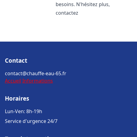
besoins. N'hésitez plus,
contactez
Contact
contact@chauffe-eau-65.fr
Accueil
Informations
Horaires
Lun-Ven: 8h-19h
Service d'urgence 24/7