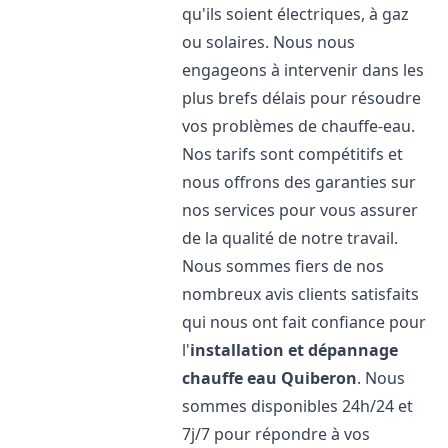
qu'ils soient électriques, à gaz
ou solaires. Nous nous
engageons à intervenir dans les
plus brefs délais pour résoudre
vos problèmes de chauffe-eau.
Nos tarifs sont compétitifs et
nous offrons des garanties sur
nos services pour vous assurer
de la qualité de notre travail.
Nous sommes fiers de nos
nombreux avis clients satisfaits
qui nous ont fait confiance pour
l'
installation et dépannage
chauffe eau
Quiberon
. Nous
sommes disponibles 24h/24 et
7j/7 pour répondre à vos