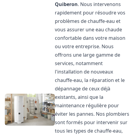
Quiberon
. Nous intervenons
rapidement pour résoudre vos
problèmes de chauffe-eau et
vous assurer une eau chaude
confortable dans votre maison
ou votre entreprise. Nous
offrons une large gamme de
services, notamment
l'installation de nouveaux
chauffe-eau, la réparation et le
dépannage de ceux déjà
existants, ainsi que la
maintenance régulière pour
éviter les pannes. Nos plombiers
sont formés pour intervenir sur
tous les types de chauffe-eau,