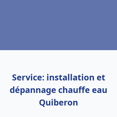
Service: installation et
dépannage chauffe eau
Quiberon