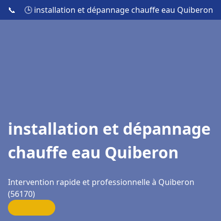
📞
🕒 installation et dépannage chauffe eau Quiberon
installation et dépannage
chauffe eau Quiberon
Intervention rapide et professionnelle à Quiberon
(56170)