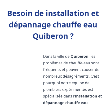
Besoin de installation et
dépannage chauffe eau
Quiberon ?
Dans la ville de
Quiberon
, les
problèmes de chauffe-eau sont
fréquents et peuvent causer de
nombreux désagréments. C'est
pourquoi notre équipe de
plombiers expérimentés est
spécialisée dans l'
installation et
dépannage chauffe eau