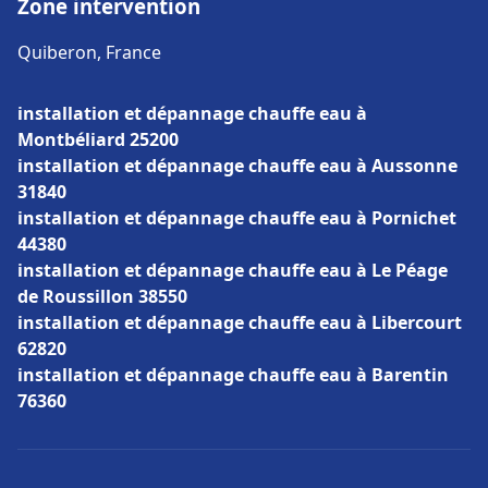
Zone intervention
Quiberon, France
installation et dépannage chauffe eau à
Montbéliard 25200
installation et dépannage chauffe eau à Aussonne
31840
installation et dépannage chauffe eau à Pornichet
44380
installation et dépannage chauffe eau à Le Péage
de Roussillon 38550
installation et dépannage chauffe eau à Libercourt
62820
installation et dépannage chauffe eau à Barentin
76360