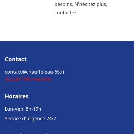
besoins. N'hésitez plus,
contactez
Contact
contact@chauffe-eau-65.fr
Accueil
Informations
Horaires
Lun-Ven: 8h-19h
Service d'urgence 24/7