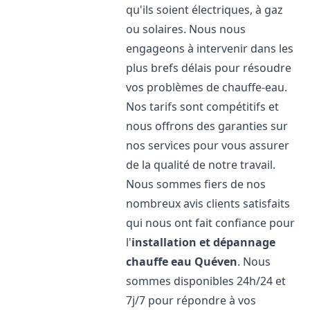
qu'ils soient électriques, à gaz
ou solaires. Nous nous
engageons à intervenir dans les
plus brefs délais pour résoudre
vos problèmes de chauffe-eau.
Nos tarifs sont compétitifs et
nous offrons des garanties sur
nos services pour vous assurer
de la qualité de notre travail.
Nous sommes fiers de nos
nombreux avis clients satisfaits
qui nous ont fait confiance pour
l'
installation et dépannage
chauffe eau
Quéven
. Nous
sommes disponibles 24h/24 et
7j/7 pour répondre à vos