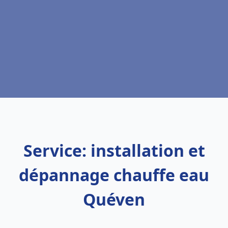
Service: installation et
dépannage chauffe eau
Quéven