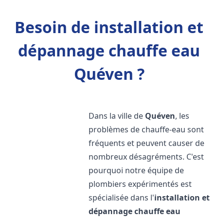
Besoin de installation et
dépannage chauffe eau
Quéven ?
Dans la ville de
Quéven
, les
problèmes de chauffe-eau sont
fréquents et peuvent causer de
nombreux désagréments. C'est
pourquoi notre équipe de
plombiers expérimentés est
spécialisée dans l'
installation et
dépannage chauffe eau