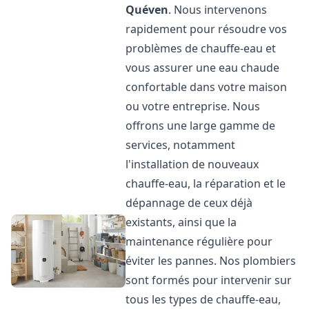
Quéven
. Nous intervenons
rapidement pour résoudre vos
problèmes de chauffe-eau et
vous assurer une eau chaude
confortable dans votre maison
ou votre entreprise. Nous
offrons une large gamme de
services, notamment
l'installation de nouveaux
chauffe-eau, la réparation et le
dépannage de ceux déjà
existants, ainsi que la
maintenance régulière pour
éviter les pannes. Nos plombiers
sont formés pour intervenir sur
tous les types de chauffe-eau,