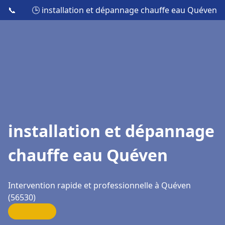
📞
🕒 installation et dépannage chauffe eau Quéven
installation et dépannage
chauffe eau Quéven
Intervention rapide et professionnelle à Quéven
(56530)