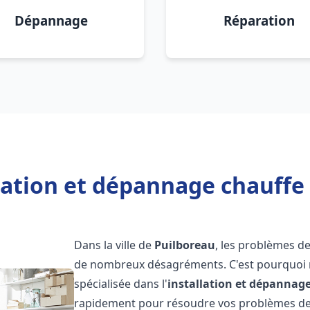
Dépannage
Réparation
lation et dépannage chauffe
Dans la ville de
Puilboreau
, les problèmes d
de nombreux désagréments. C'est pourquoi 
spécialisée dans l'
installation et dépannag
rapidement pour résoudre vos problèmes de