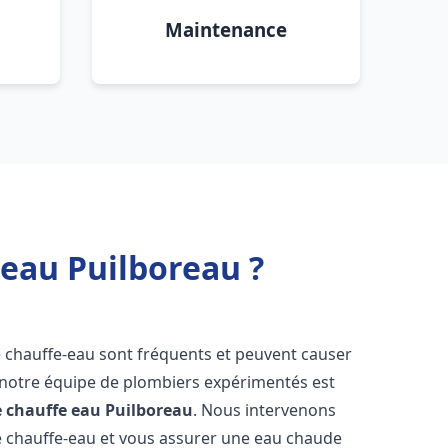
Maintenance
 eau Puilboreau ?
e chauffe-eau sont fréquents et peuvent causer
notre équipe de plombiers expérimentés est
e chauffe eau
Puilboreau
. Nous intervenons
 chauffe-eau et vous assurer une eau chaude