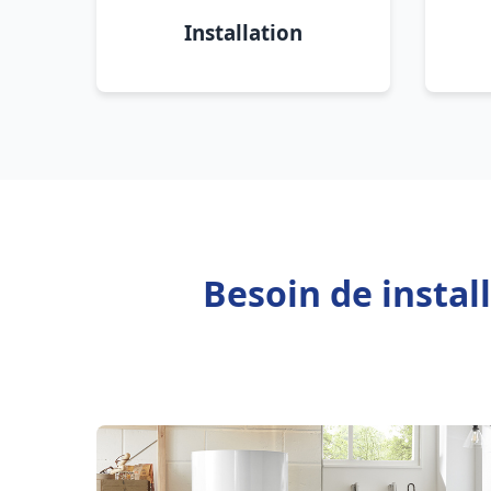
Installation
Besoin de instal