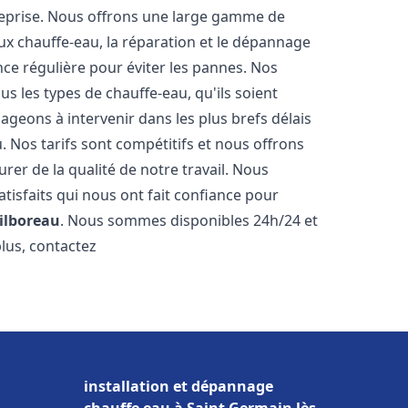
reprise. Nous offrons une large gamme de
ux chauffe-eau, la réparation et le dépannage
nce régulière pour éviter les pannes. Nos
s les types de chauffe-eau, qu'ils soient
ageons à intervenir dans les plus brefs délais
 Nos tarifs sont compétitifs et nous offrons
rer de la qualité de notre travail. Nous
tisfaits qui nous ont fait confiance pour
ilboreau
. Nous sommes disponibles 24h/24 et
plus, contactez
installation et dépannage