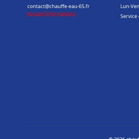
contact@chauffe-eau-65.fr
Lun-Ven
Accueil
Informations
Service