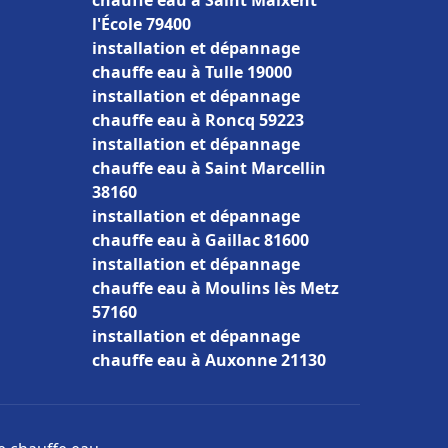
chauffe eau à Saint Maixent
l'École 79400
installation et dépannage
chauffe eau à Tulle 19000
installation et dépannage
chauffe eau à Roncq 59223
installation et dépannage
chauffe eau à Saint Marcellin
38160
installation et dépannage
chauffe eau à Gaillac 81600
installation et dépannage
chauffe eau à Moulins lès Metz
57160
installation et dépannage
chauffe eau à Auxonne 21130