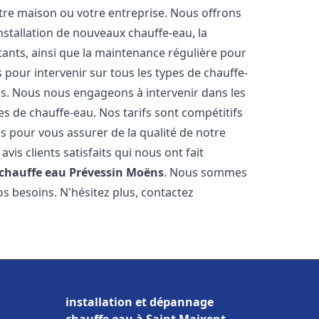
re maison ou votre entreprise. Nous offrons
stallation de nouveaux chauffe-eau, la
tants, ainsi que la maintenance régulière pour
pour intervenir sur tous les types de chauffe-
ires. Nous nous engageons à intervenir dans les
s de chauffe-eau. Nos tarifs sont compétitifs
s pour vous assurer de la qualité de notre
is clients satisfaits qui nous ont fait
 chauffe eau
Prévessin Moëns
. Nous sommes
s besoins. N'hésitez plus, contactez
installation et dépannage