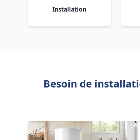
Installation
Besoin de installa