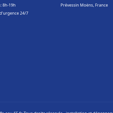
: 8h-19h
Prévessin Moëns, France
 d'urgence 24/7