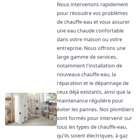
Nous intervenons rapidement
pour résoudre vos problèmes
de chauffe-eau et vous assurer
une eau chaude confortable
dans votre maison ou votre
entreprise. Nous offrons une
large gamme de services,
notamment l'installation de
nouveaux chauffe-eau, la
réparation et le dépannage de
ceux déjà existants, ainsi que la
maintenance régulière pour
éviter les pannes. Nos plombiers
sont formés pour intervenir sur
tous les types de chauffe-eau,
qu'ils soient électriques, à gaz