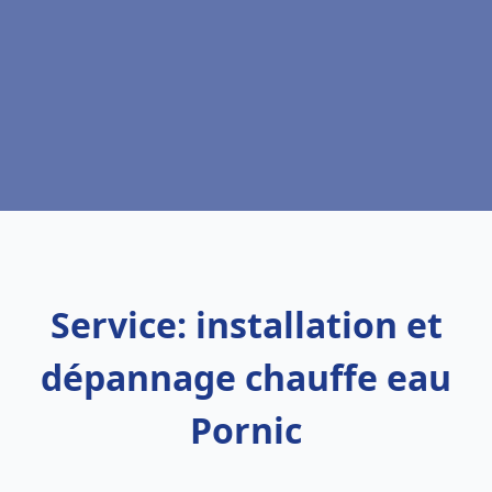
Service: installation et
dépannage chauffe eau
Pornic