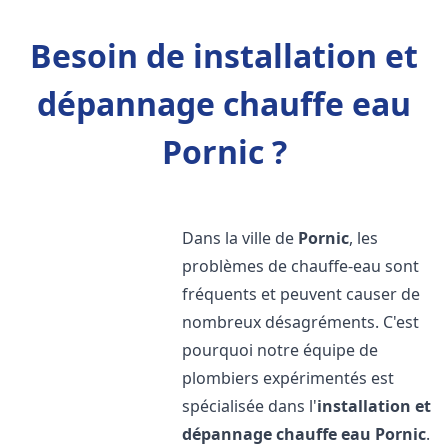
Besoin de installation et
dépannage chauffe eau
Pornic ?
Dans la ville de
Pornic
, les
problèmes de chauffe-eau sont
fréquents et peuvent causer de
nombreux désagréments. C'est
pourquoi notre équipe de
plombiers expérimentés est
spécialisée dans l'
installation et
dépannage chauffe eau
Pornic
.