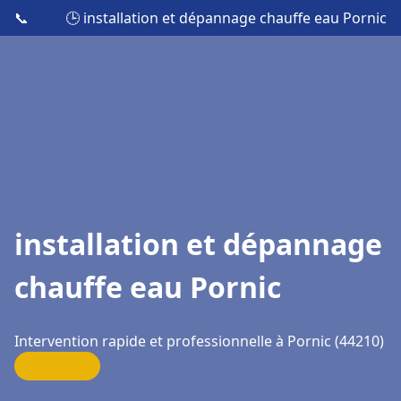
📞
🕒 installation et dépannage chauffe eau Pornic
installation et dépannage
chauffe eau Pornic
Intervention rapide et professionnelle à Pornic (44210)