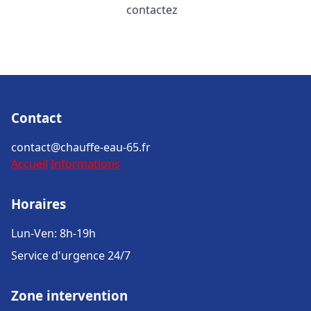
contactez
Contact
contact@chauffe-eau-65.fr
Accueil
Informations
Horaires
Lun-Ven: 8h-19h
Service d'urgence 24/7
Zone intervention