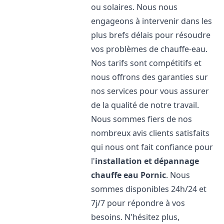
ou solaires. Nous nous
engageons à intervenir dans les
plus brefs délais pour résoudre
vos problèmes de chauffe-eau.
Nos tarifs sont compétitifs et
nous offrons des garanties sur
nos services pour vous assurer
de la qualité de notre travail.
Nous sommes fiers de nos
nombreux avis clients satisfaits
qui nous ont fait confiance pour
l'
installation et dépannage
chauffe eau
Pornic
. Nous
sommes disponibles 24h/24 et
7j/7 pour répondre à vos
besoins. N'hésitez plus,