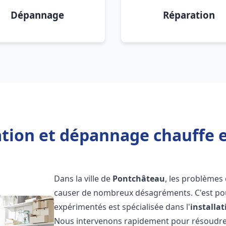
Dépannage
Réparation
lation et dépannage chauffe 
Dans la ville de
Pontchâteau
, les problèmes
causer de nombreux désagréments. C'est po
expérimentés est spécialisée dans l'
installa
Nous intervenons rapidement pour résoudre 