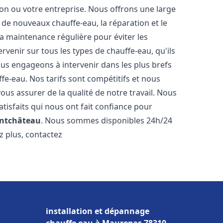
n ou votre entreprise. Nous offrons une large
de nouveaux chauffe-eau, la réparation et le
la maintenance régulière pour éviter les
venir sur tous les types de chauffe-eau, qu'ils
ous engageons à intervenir dans les plus brefs
e-eau. Nos tarifs sont compétitifs et nous
ous assurer de la qualité de notre travail. Nous
tisfaits qui nous ont fait confiance pour
ntchâteau
. Nous sommes disponibles 24h/24
z plus, contactez
installation et dépannage