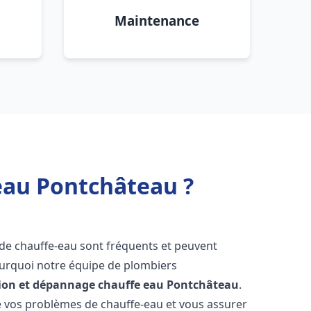
Maintenance
eau Pontchâteau ?
 de chauffe-eau sont fréquents et peuvent
urquoi notre équipe de plombiers
tion et dépannage chauffe eau
Pontchâteau
.
vos problèmes de chauffe-eau et vous assurer