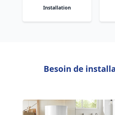
Installation
Besoin de instal