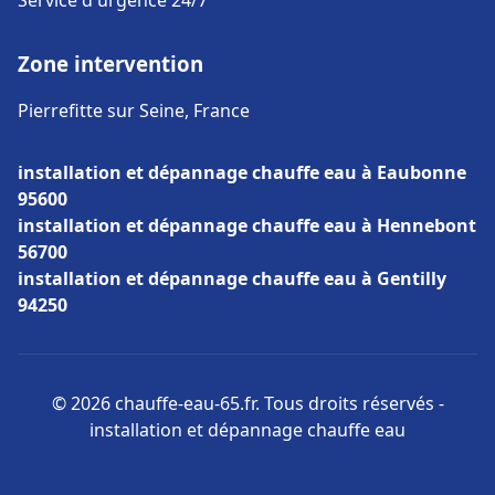
Service d'urgence 24/7
Zone intervention
Pierrefitte sur Seine, France
installation et dépannage chauffe eau à Eaubonne
95600
installation et dépannage chauffe eau à Hennebont
56700
installation et dépannage chauffe eau à Gentilly
94250
© 2026 chauffe-eau-65.fr. Tous droits réservés -
installation et dépannage chauffe eau