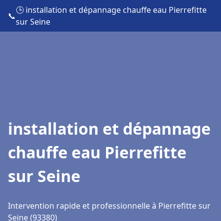
🕒 installation et dépannage chauffe eau Pierrefitte
📞
sur Seine
installation et dépannage
chauffe eau Pierrefitte
sur Seine
Intervention rapide et professionnelle à Pierrefitte sur
Seine (93380)