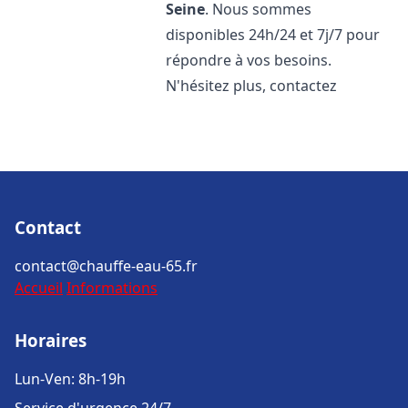
Seine
. Nous sommes
disponibles 24h/24 et 7j/7 pour
répondre à vos besoins.
N'hésitez plus, contactez
Contact
contact@chauffe-eau-65.fr
Accueil
Informations
Horaires
Lun-Ven: 8h-19h