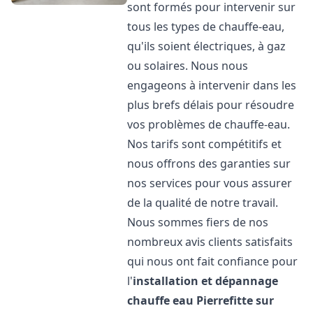
sont formés pour intervenir sur
tous les types de chauffe-eau,
qu'ils soient électriques, à gaz
ou solaires. Nous nous
engageons à intervenir dans les
plus brefs délais pour résoudre
vos problèmes de chauffe-eau.
Nos tarifs sont compétitifs et
nous offrons des garanties sur
nos services pour vous assurer
de la qualité de notre travail.
Nous sommes fiers de nos
nombreux avis clients satisfaits
qui nous ont fait confiance pour
l'
installation et dépannage
chauffe eau
Pierrefitte sur