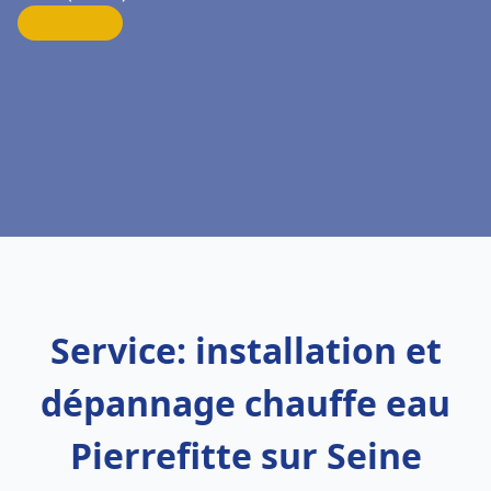
Service: installation et
dépannage chauffe eau
Pierrefitte sur Seine