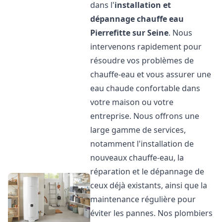
dans l'
installation et
dépannage chauffe eau
Pierrefitte sur Seine
. Nous
intervenons rapidement pour
résoudre vos problèmes de
chauffe-eau et vous assurer une
eau chaude confortable dans
votre maison ou votre
entreprise. Nous offrons une
large gamme de services,
notamment l'installation de
nouveaux chauffe-eau, la
réparation et le dépannage de
ceux déjà existants, ainsi que la
maintenance régulière pour
éviter les pannes. Nos plombiers