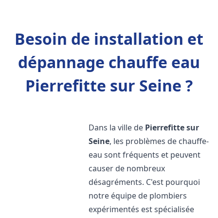
Besoin de installation et
dépannage chauffe eau
Pierrefitte sur Seine ?
Dans la ville de
Pierrefitte sur
Seine
, les problèmes de chauffe-
eau sont fréquents et peuvent
causer de nombreux
désagréments. C'est pourquoi
notre équipe de plombiers
expérimentés est spécialisée