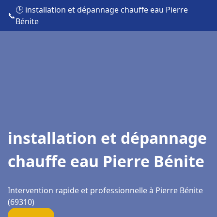
🕒 installation et dépannage chauffe eau Pierre
📞
Bénite
installation et dépannage
chauffe eau Pierre Bénite
Intervention rapide et professionnelle à Pierre Bénite
(69310)