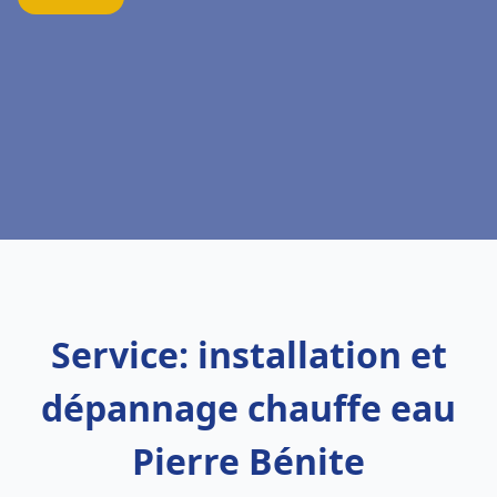
Service: installation et
dépannage chauffe eau
Pierre Bénite