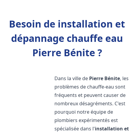
Besoin de installation et
dépannage chauffe eau
Pierre Bénite ?
Dans la ville de
Pierre Bénite
, les
problèmes de chauffe-eau sont
fréquents et peuvent causer de
nombreux désagréments. C'est
pourquoi notre équipe de
plombiers expérimentés est
spécialisée dans l'
installation et