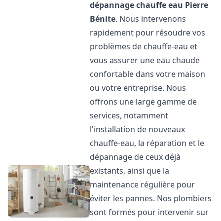
dépannage chauffe eau
Pierre
Bénite
. Nous intervenons
rapidement pour résoudre vos
problèmes de chauffe-eau et
vous assurer une eau chaude
confortable dans votre maison
ou votre entreprise. Nous
offrons une large gamme de
services, notamment
l'installation de nouveaux
chauffe-eau, la réparation et le
dépannage de ceux déjà
existants, ainsi que la
maintenance régulière pour
éviter les pannes. Nos plombiers
sont formés pour intervenir sur