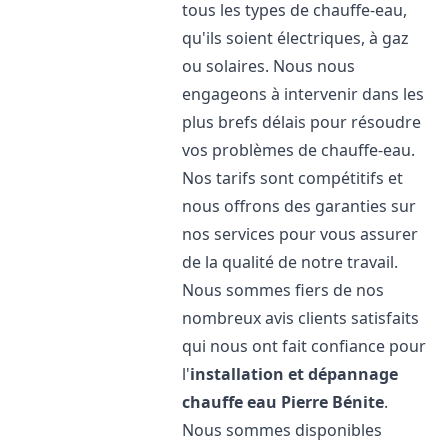
tous les types de chauffe-eau,
qu'ils soient électriques, à gaz
ou solaires. Nous nous
engageons à intervenir dans les
plus brefs délais pour résoudre
vos problèmes de chauffe-eau.
Nos tarifs sont compétitifs et
nous offrons des garanties sur
nos services pour vous assurer
de la qualité de notre travail.
Nous sommes fiers de nos
nombreux avis clients satisfaits
qui nous ont fait confiance pour
l'
installation et dépannage
chauffe eau
Pierre Bénite
.
Nous sommes disponibles