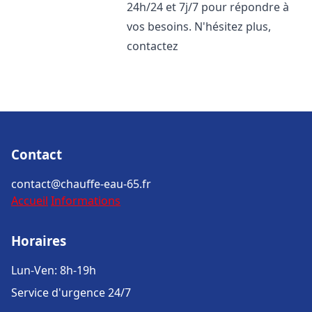
24h/24 et 7j/7 pour répondre à
vos besoins. N'hésitez plus,
contactez
Contact
contact@chauffe-eau-65.fr
Accueil
Informations
Horaires
Lun-Ven: 8h-19h
Service d'urgence 24/7