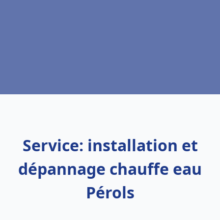
Service: installation et
dépannage chauffe eau
Pérols