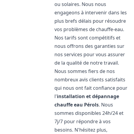
ou solaires. Nous nous
engageons à intervenir dans les
plus brefs délais pour résoudre
vos problèmes de chauffe-eau.
Nos tarifs sont compétitifs et
nous offrons des garanties sur
nos services pour vous assurer
de la qualité de notre travail.
Nous sommes fiers de nos
nombreux avis clients satisfaits
qui nous ont fait confiance pour
l'
installation et dépannage
chauffe eau
Pérols
. Nous
sommes disponibles 24h/24 et
7j/7 pour répondre à vos
besoins. N'hésitez plus,