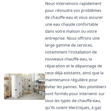
Nous intervenons rapidement
pour résoudre vos problèmes
de chauffe-eau et vous assurer
une eau chaude confortable
dans votre maison ou votre
entreprise. Nous offrons une
large gamme de services,
notamment l'installation de
nouveaux chauffe-eau, la
réparation et le dépannage de
ceux déjà existants, ainsi que la
maintenance régulière pour
éviter les pannes. Nos plombiers
sont formés pour intervenir sur
tous les types de chauffe-eau,
qu'ils soient électriques, à gaz