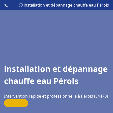
📞
🕒 installation et dépannage chauffe eau Pérols
installation et dépannage
chauffe eau Pérols
Intervention rapide et professionnelle à Pérols (34470)