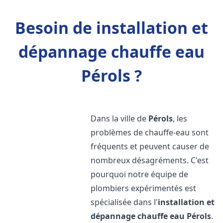
Besoin de installation et
dépannage chauffe eau
Pérols ?
Dans la ville de
Pérols
, les
problèmes de chauffe-eau sont
fréquents et peuvent causer de
nombreux désagréments. C'est
pourquoi notre équipe de
plombiers expérimentés est
spécialisée dans l'
installation et
dépannage chauffe eau
Pérols
.