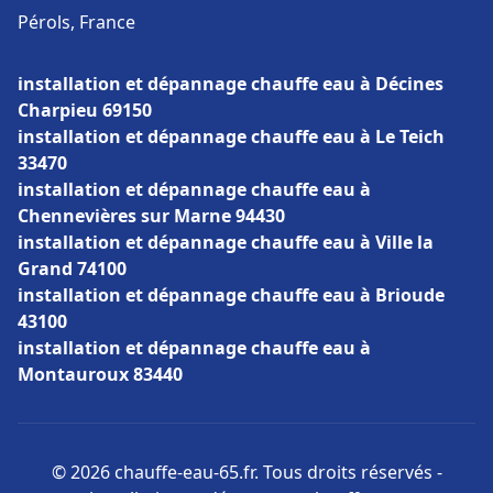
Pérols, France
installation et dépannage chauffe eau à Décines
Charpieu 69150
installation et dépannage chauffe eau à Le Teich
33470
installation et dépannage chauffe eau à
Chennevières sur Marne 94430
installation et dépannage chauffe eau à Ville la
Grand 74100
installation et dépannage chauffe eau à Brioude
43100
installation et dépannage chauffe eau à
Montauroux 83440
© 2026 chauffe-eau-65.fr. Tous droits réservés -