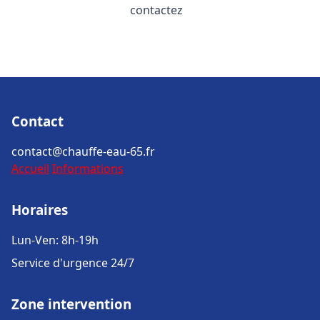
contactez
Contact
contact@chauffe-eau-65.fr
Accueil
Informations
Horaires
Lun-Ven: 8h-19h
Service d'urgence 24/7
Zone intervention