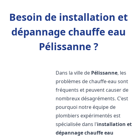
Besoin de installation et
dépannage chauffe eau
Pélissanne ?
Dans la ville de
Pélissanne
, les
problèmes de chauffe-eau sont
fréquents et peuvent causer de
nombreux désagréments. C'est
pourquoi notre équipe de
plombiers expérimentés est
spécialisée dans l'
installation et
dépannage chauffe eau