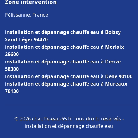
Zone intervention
Pélissanne, France
installation et dépannage chauffe eau à Boissy
Saint Léger 94470
installation et dépannage chauffe eau à Morlaix
29600
installation et dépannage chauffe eau à Decize
58300
installation et dépannage chauffe eau à Delle 90100
installation et dépannage chauffe eau à Mureaux
78130
© 2026 chauffe-eau-65.fr. Tous droits réservés -
installation et dépannage chauffe eau