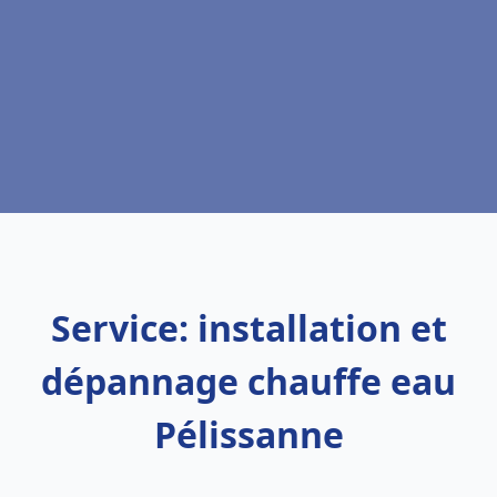
Service: installation et
dépannage chauffe eau
Pélissanne