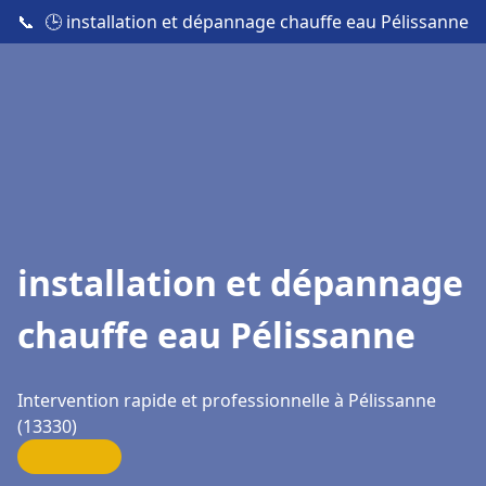
📞
🕒 installation et dépannage chauffe eau Pélissanne
installation et dépannage
chauffe eau Pélissanne
Intervention rapide et professionnelle à Pélissanne
(13330)