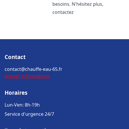
besoins. N'hésitez plus,
contactez
Contact
contact@chauffe-eau-65.fr
Accueil
Informations
Horaires
Lun-Ven: 8h-19h
Service d'urgence 24/7