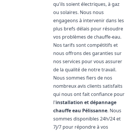
qu'ils soient électriques, à gaz
ou solaires. Nous nous
engageons à intervenir dans les
plus brefs délais pour résoudre
vos problèmes de chauffe-eau.
Nos tarifs sont compétitifs et
nous offrons des garanties sur
nos services pour vous assurer
de la qualité de notre travail.
Nous sommes fiers de nos
nombreux avis clients satisfaits
qui nous ont fait confiance pour
l'
installation et dépannage
chauffe eau
Pélissanne
. Nous
sommes disponibles 24h/24 et
7j/7 pour répondre à vos