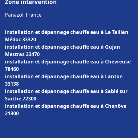
Zone intervention
Panazol, France
installation et dépannage chauffe eau à Le Taillan
Médoc 33320
installation et dépannage chauffe eau à Gujan
Mestras 33470
installation et dépannage chauffe eau à Chevreuse
78460
installation et dépannage chauffe eau à Lanton
33138
installation et dépannage chauffe eau à Sablé sur
Sarthe 72300
installation et dépannage chauffe eau à Chenôve
21300