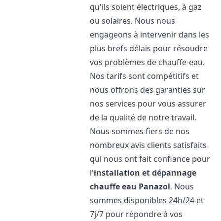
qu'ils soient électriques, à gaz
ou solaires. Nous nous
engageons à intervenir dans les
plus brefs délais pour résoudre
vos problèmes de chauffe-eau.
Nos tarifs sont compétitifs et
nous offrons des garanties sur
nos services pour vous assurer
de la qualité de notre travail.
Nous sommes fiers de nos
nombreux avis clients satisfaits
qui nous ont fait confiance pour
l'
installation et dépannage
chauffe eau
Panazol
. Nous
sommes disponibles 24h/24 et
7j/7 pour répondre à vos