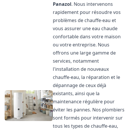
Panazol
. Nous intervenons
rapidement pour résoudre vos
problèmes de chauffe-eau et
vous assurer une eau chaude
confortable dans votre maison
ou votre entreprise. Nous
offrons une large gamme de
services, notamment
l'installation de nouveaux
chauffe-eau, la réparation et le
dépannage de ceux déjà
existants, ainsi que la
maintenance régulière pour
éviter les pannes. Nos plombiers
sont formés pour intervenir sur
tous les types de chauffe-eau,