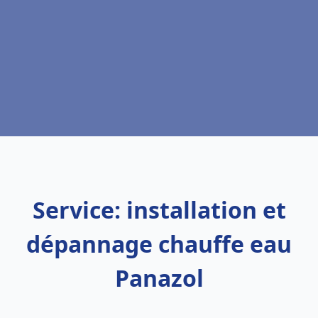
Service: installation et
dépannage chauffe eau
Panazol