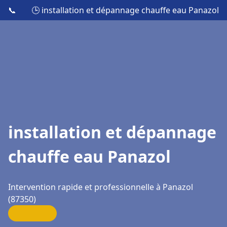
📞
🕒 installation et dépannage chauffe eau Panazol
installation et dépannage
chauffe eau Panazol
Intervention rapide et professionnelle à Panazol
(87350)