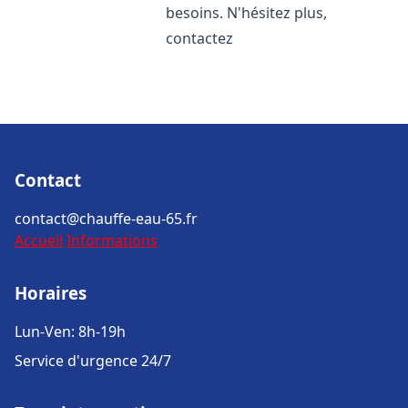
besoins. N'hésitez plus,
contactez
Contact
contact@chauffe-eau-65.fr
Accueil
Informations
Horaires
Lun-Ven: 8h-19h
Service d'urgence 24/7