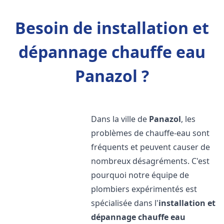
Besoin de installation et
dépannage chauffe eau
Panazol ?
Dans la ville de
Panazol
, les
problèmes de chauffe-eau sont
fréquents et peuvent causer de
nombreux désagréments. C'est
pourquoi notre équipe de
plombiers expérimentés est
spécialisée dans l'
installation et
dépannage chauffe eau