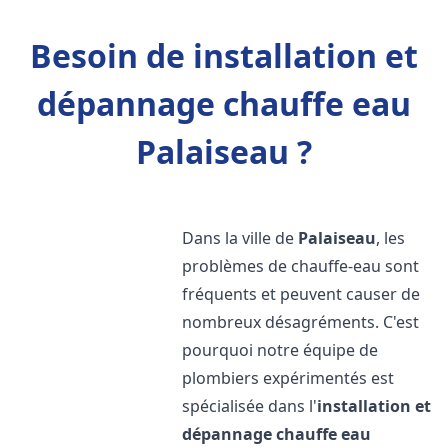
Besoin de installation et
dépannage chauffe eau
Palaiseau ?
Dans la ville de
Palaiseau
, les
problèmes de chauffe-eau sont
fréquents et peuvent causer de
nombreux désagréments. C'est
pourquoi notre équipe de
plombiers expérimentés est
spécialisée dans l'
installation et
dépannage chauffe eau