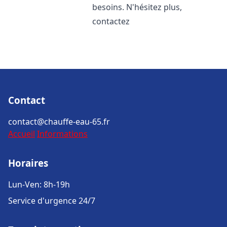
besoins. N'hésitez plus,
contactez
Contact
contact@chauffe-eau-65.fr
Accueil
Informations
Horaires
Lun-Ven: 8h-19h
Service d'urgence 24/7