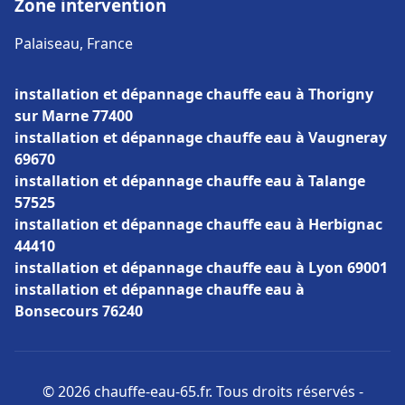
Zone intervention
Palaiseau, France
installation et dépannage chauffe eau à Thorigny
sur Marne 77400
installation et dépannage chauffe eau à Vaugneray
69670
installation et dépannage chauffe eau à Talange
57525
installation et dépannage chauffe eau à Herbignac
44410
installation et dépannage chauffe eau à Lyon 69001
installation et dépannage chauffe eau à
Bonsecours 76240
© 2026 chauffe-eau-65.fr. Tous droits réservés -