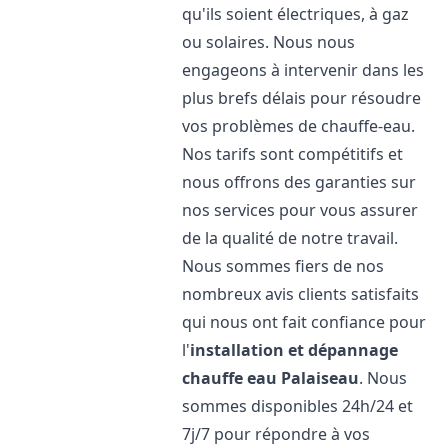
qu'ils soient électriques, à gaz
ou solaires. Nous nous
engageons à intervenir dans les
plus brefs délais pour résoudre
vos problèmes de chauffe-eau.
Nos tarifs sont compétitifs et
nous offrons des garanties sur
nos services pour vous assurer
de la qualité de notre travail.
Nous sommes fiers de nos
nombreux avis clients satisfaits
qui nous ont fait confiance pour
l'
installation et dépannage
chauffe eau
Palaiseau
. Nous
sommes disponibles 24h/24 et
7j/7 pour répondre à vos