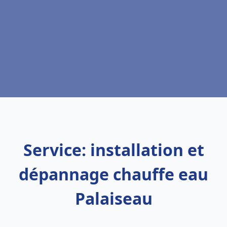
Service: installation et
dépannage chauffe eau
Palaiseau