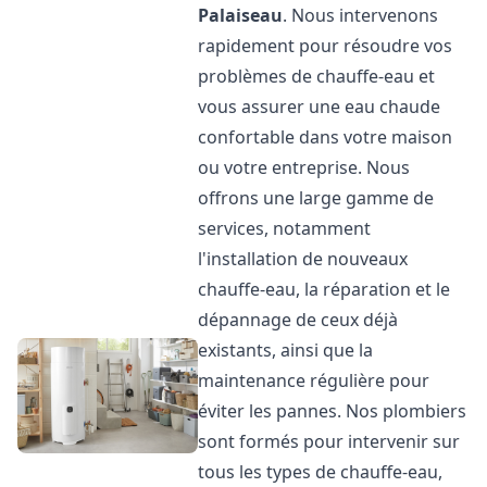
Palaiseau
. Nous intervenons
rapidement pour résoudre vos
problèmes de chauffe-eau et
vous assurer une eau chaude
confortable dans votre maison
ou votre entreprise. Nous
offrons une large gamme de
services, notamment
l'installation de nouveaux
chauffe-eau, la réparation et le
dépannage de ceux déjà
existants, ainsi que la
maintenance régulière pour
éviter les pannes. Nos plombiers
sont formés pour intervenir sur
tous les types de chauffe-eau,