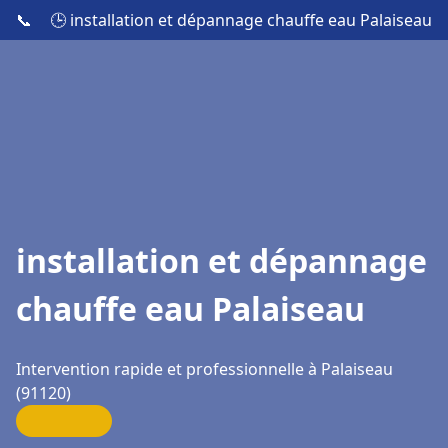
📞
🕒 installation et dépannage chauffe eau Palaiseau
installation et dépannage
chauffe eau Palaiseau
Intervention rapide et professionnelle à Palaiseau
(91120)