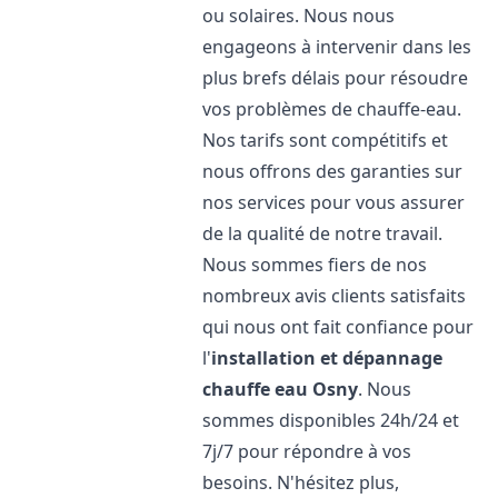
ou solaires. Nous nous
engageons à intervenir dans les
plus brefs délais pour résoudre
vos problèmes de chauffe-eau.
Nos tarifs sont compétitifs et
nous offrons des garanties sur
nos services pour vous assurer
de la qualité de notre travail.
Nous sommes fiers de nos
nombreux avis clients satisfaits
qui nous ont fait confiance pour
l'
installation et dépannage
chauffe eau
Osny
. Nous
sommes disponibles 24h/24 et
7j/7 pour répondre à vos
besoins. N'hésitez plus,