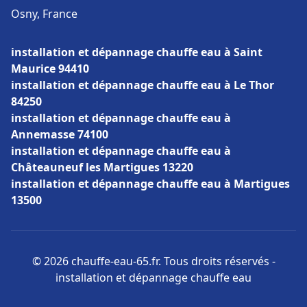
Osny, France
installation et dépannage chauffe eau à Saint
Maurice 94410
installation et dépannage chauffe eau à Le Thor
84250
installation et dépannage chauffe eau à
Annemasse 74100
installation et dépannage chauffe eau à
Châteauneuf les Martigues 13220
installation et dépannage chauffe eau à Martigues
13500
© 2026 chauffe-eau-65.fr. Tous droits réservés -
installation et dépannage chauffe eau