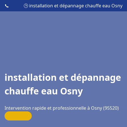
📞
🕒 installation et dépannage chauffe eau Osny
installation et dépannage
chauffe eau Osny
Intervention rapide et professionnelle à Osny (95520)