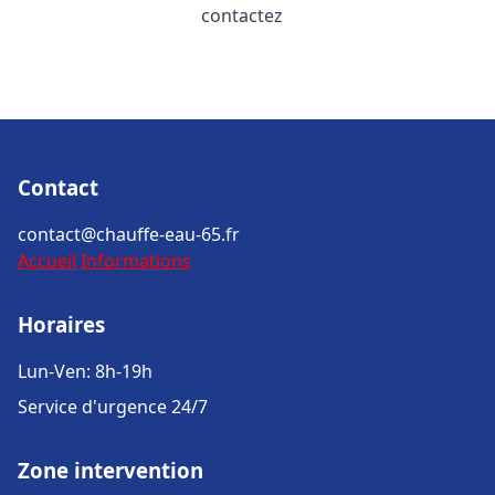
contactez
Contact
contact@chauffe-eau-65.fr
Accueil
Informations
Horaires
Lun-Ven: 8h-19h
Service d'urgence 24/7
Zone intervention