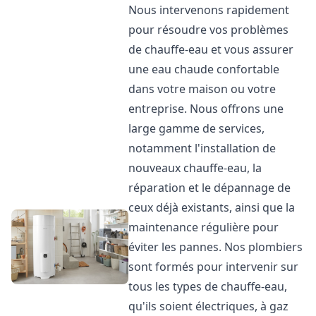
Nous intervenons rapidement
pour résoudre vos problèmes
de chauffe-eau et vous assurer
une eau chaude confortable
dans votre maison ou votre
entreprise. Nous offrons une
large gamme de services,
notamment l'installation de
nouveaux chauffe-eau, la
réparation et le dépannage de
ceux déjà existants, ainsi que la
maintenance régulière pour
éviter les pannes. Nos plombiers
sont formés pour intervenir sur
tous les types de chauffe-eau,
qu'ils soient électriques, à gaz