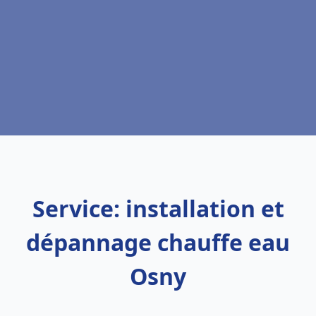
Service: installation et
dépannage chauffe eau
Osny