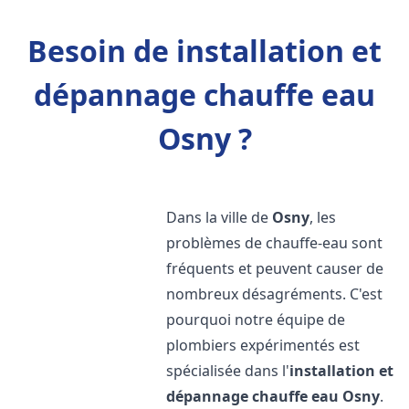
Besoin de installation et
dépannage chauffe eau
Osny ?
Dans la ville de
Osny
, les
problèmes de chauffe-eau sont
fréquents et peuvent causer de
nombreux désagréments. C'est
pourquoi notre équipe de
plombiers expérimentés est
spécialisée dans l'
installation et
dépannage chauffe eau
Osny
.