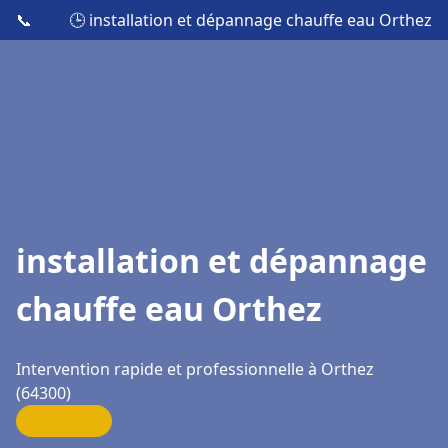
📞
🕒 installation et dépannage chauffe eau Orthez
installation et dépannage
chauffe eau Orthez
Intervention rapide et professionnelle à Orthez
(64300)