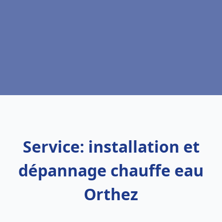
Service: installation et
dépannage chauffe eau
Orthez