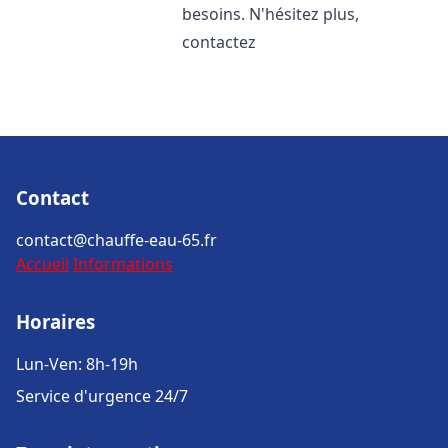
besoins. N'hésitez plus,
contactez
Contact
contact@chauffe-eau-65.fr
Accueil
Informations
Horaires
Lun-Ven: 8h-19h
Service d'urgence 24/7