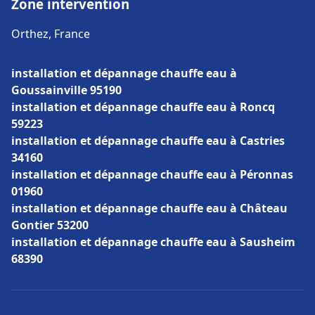
Zone intervention
Orthez, France
installation et dépannage chauffe eau à
Goussainville 95190
installation et dépannage chauffe eau à Roncq
59223
installation et dépannage chauffe eau à Castries
34160
installation et dépannage chauffe eau à Péronnas
01960
installation et dépannage chauffe eau à Château
Gontier 53200
installation et dépannage chauffe eau à Sausheim
68390