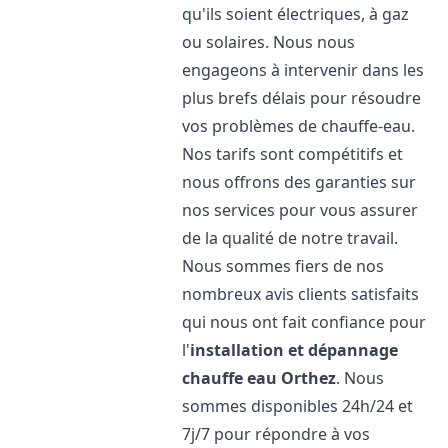
qu'ils soient électriques, à gaz
ou solaires. Nous nous
engageons à intervenir dans les
plus brefs délais pour résoudre
vos problèmes de chauffe-eau.
Nos tarifs sont compétitifs et
nous offrons des garanties sur
nos services pour vous assurer
de la qualité de notre travail.
Nous sommes fiers de nos
nombreux avis clients satisfaits
qui nous ont fait confiance pour
l'
installation et dépannage
chauffe eau
Orthez
. Nous
sommes disponibles 24h/24 et
7j/7 pour répondre à vos