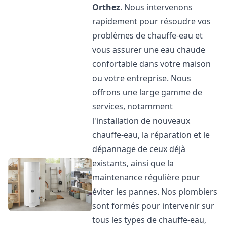
Orthez
. Nous intervenons
rapidement pour résoudre vos
problèmes de chauffe-eau et
vous assurer une eau chaude
confortable dans votre maison
ou votre entreprise. Nous
offrons une large gamme de
services, notamment
l'installation de nouveaux
chauffe-eau, la réparation et le
dépannage de ceux déjà
existants, ainsi que la
maintenance régulière pour
éviter les pannes. Nos plombiers
sont formés pour intervenir sur
tous les types de chauffe-eau,