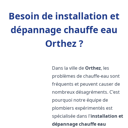
Besoin de installation et
dépannage chauffe eau
Orthez ?
Dans la ville de
Orthez
, les
problèmes de chauffe-eau sont
fréquents et peuvent causer de
nombreux désagréments. C'est
pourquoi notre équipe de
plombiers expérimentés est
spécialisée dans l'
installation et
dépannage chauffe eau