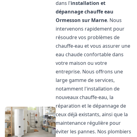
dans l'
installation et
dépannage chauffe eau
Ormesson sur Marne
. Nous
intervenons rapidement pour
résoudre vos problèmes de
chauffe-eau et vous assurer une
eau chaude confortable dans
votre maison ou votre
entreprise. Nous offrons une
large gamme de services,
notamment l'installation de
nouveaux chauffe-eau, la
réparation et le dépannage de
ceux déjà existants, ainsi que la
maintenance régulière pour
éviter les pannes. Nos plombiers