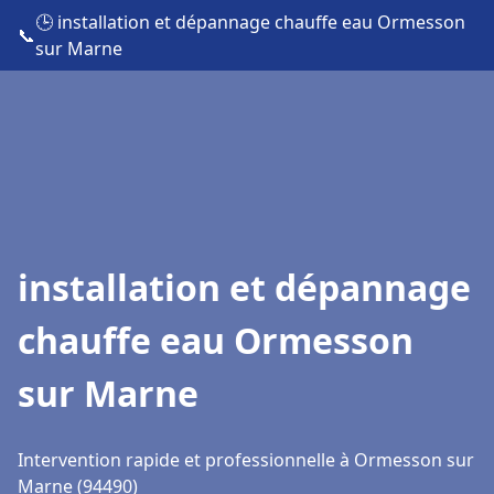
🕒 installation et dépannage chauffe eau Ormesson
📞
sur Marne
installation et dépannage
chauffe eau Ormesson
sur Marne
Intervention rapide et professionnelle à Ormesson sur
Marne (94490)