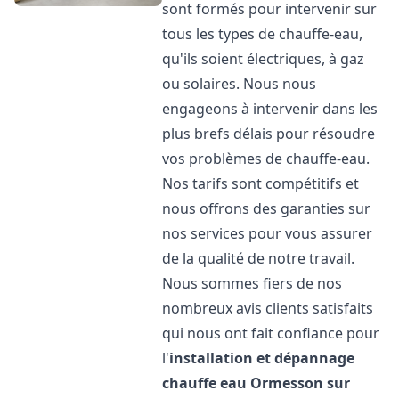
sont formés pour intervenir sur
tous les types de chauffe-eau,
qu'ils soient électriques, à gaz
ou solaires. Nous nous
engageons à intervenir dans les
plus brefs délais pour résoudre
vos problèmes de chauffe-eau.
Nos tarifs sont compétitifs et
nous offrons des garanties sur
nos services pour vous assurer
de la qualité de notre travail.
Nous sommes fiers de nos
nombreux avis clients satisfaits
qui nous ont fait confiance pour
l'
installation et dépannage
chauffe eau
Ormesson sur