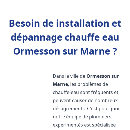
Besoin de installation et
dépannage chauffe eau
Ormesson sur Marne ?
Dans la ville de
Ormesson sur
Marne
, les problèmes de
chauffe-eau sont fréquents et
peuvent causer de nombreux
désagréments. C'est pourquoi
notre équipe de plombiers
expérimentés est spécialisée