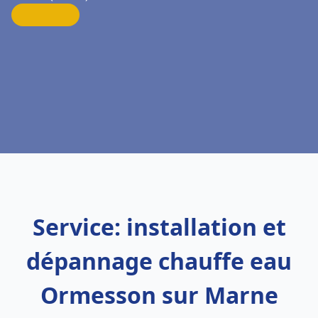
Service: installation et
dépannage chauffe eau
Ormesson sur Marne