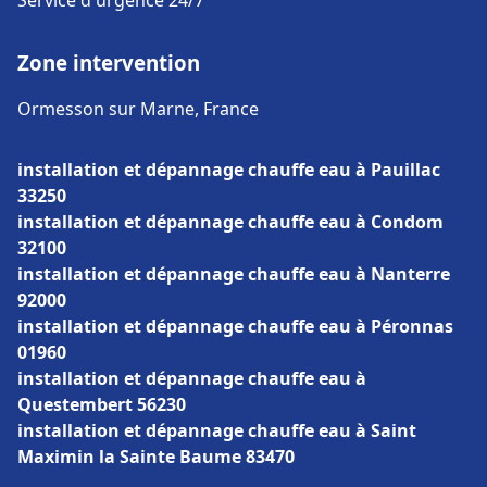
Service d'urgence 24/7
Zone intervention
Ormesson sur Marne, France
installation et dépannage chauffe eau à Pauillac
33250
installation et dépannage chauffe eau à Condom
32100
installation et dépannage chauffe eau à Nanterre
92000
installation et dépannage chauffe eau à Péronnas
01960
installation et dépannage chauffe eau à
Questembert 56230
installation et dépannage chauffe eau à Saint
Maximin la Sainte Baume 83470