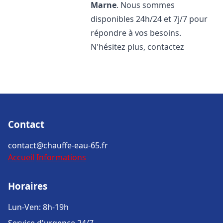
Marne
. Nous sommes
disponibles 24h/24 et 7j/7 pour
répondre à vos besoins.
N'hésitez plus, contactez
Contact
contact@chauffe-eau-65.fr
Accueil
Informations
Horaires
Lun-Ven: 8h-19h