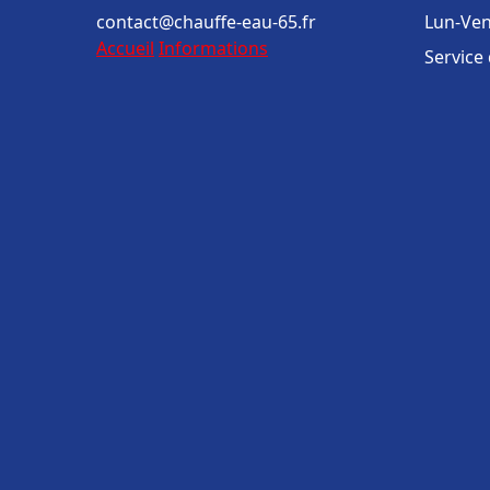
contact@chauffe-eau-65.fr
Lun-Ven
Accueil
Informations
Service