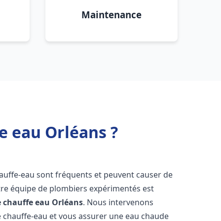
Maintenance
e eau Orléans ?
hauffe-eau sont fréquents et peuvent causer de
re équipe de plombiers expérimentés est
e chauffe eau
Orléans
. Nous intervenons
 chauffe-eau et vous assurer une eau chaude