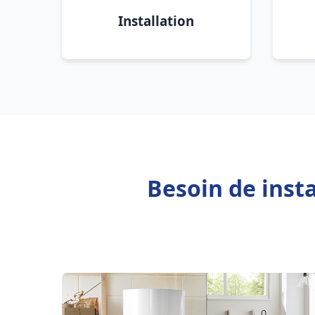
Installation
Besoin de inst