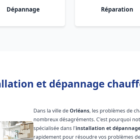
Dépannage
Réparation
allation et dépannage chauff
Dans la ville de
Orléans
, les problèmes de c
nombreux désagréments. C'est pourquoi not
spécialisée dans l'
installation et dépannag
rapidement pour résoudre vos problèmes de