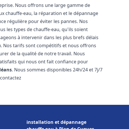
reprise. Nous offrons une large gamme de
ux chauffe-eau, la réparation et le dépannage
nce régulière pour éviter les pannes. Nos
s les types de chauffe-eau, qu'ils soient
ageons à intervenir dans les plus brefs délais
 Nos tarifs sont compétitifs et nous offrons
rer de la qualité de notre travail. Nous
tisfaits qui nous ont fait confiance pour
léans
. Nous sommes disponibles 24h/24 et 7j/7
 contactez
installation et dépannage