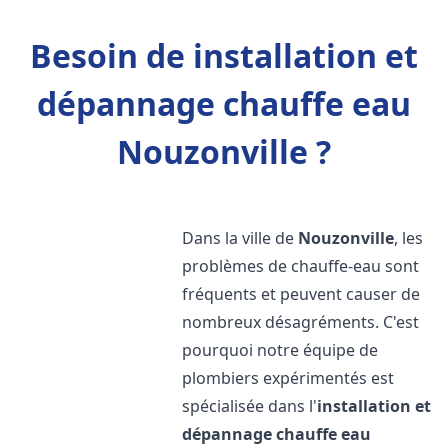
Besoin de installation et
dépannage chauffe eau
Nouzonville ?
Dans la ville de
Nouzonville
, les
problèmes de chauffe-eau sont
fréquents et peuvent causer de
nombreux désagréments. C'est
pourquoi notre équipe de
plombiers expérimentés est
spécialisée dans l'
installation et
dépannage chauffe eau