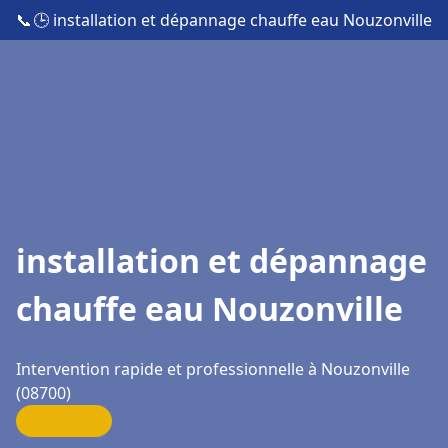
📞
🕒 installation et dépannage chauffe eau Nouzonville
installation et dépannage
chauffe eau Nouzonville
Intervention rapide et professionnelle à Nouzonville
(08700)