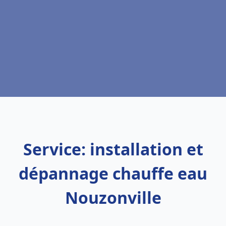
Service: installation et
dépannage chauffe eau
Nouzonville