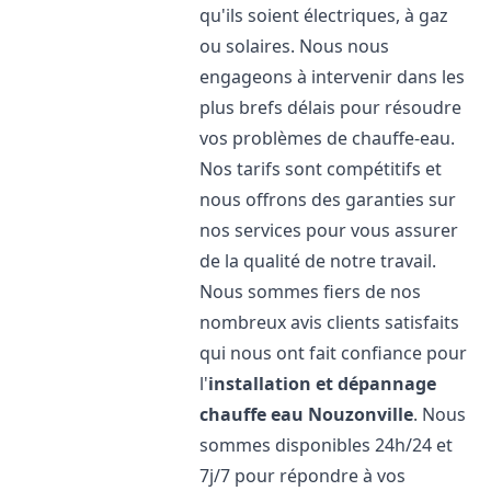
qu'ils soient électriques, à gaz
ou solaires. Nous nous
engageons à intervenir dans les
plus brefs délais pour résoudre
vos problèmes de chauffe-eau.
Nos tarifs sont compétitifs et
nous offrons des garanties sur
nos services pour vous assurer
de la qualité de notre travail.
Nous sommes fiers de nos
nombreux avis clients satisfaits
qui nous ont fait confiance pour
l'
installation et dépannage
chauffe eau
Nouzonville
. Nous
sommes disponibles 24h/24 et
7j/7 pour répondre à vos