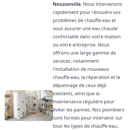
Nouzonville
. Nous intervenons
rapidement pour résoudre vos
problèmes de chauffe-eau et
vous assurer une eau chaude
confortable dans votre maison
ou votre entreprise. Nous
offrons une large gamme de
services, notamment
l'installation de nouveaux
chauffe-eau, la réparation et le
dépannage de ceux déjà
existants, ainsi que la
maintenance régulière pour
éviter les pannes. Nos plombiers
sont formés pour intervenir sur
tous les types de chauffe-eau,