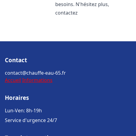
besoins. N'hésitez plus,
contactez
Contact
contact@chauffe-eau-65.fr
Accueil
Informations
Horaires
Lun-Ven: 8h-19h
Service d'urgence 24/7