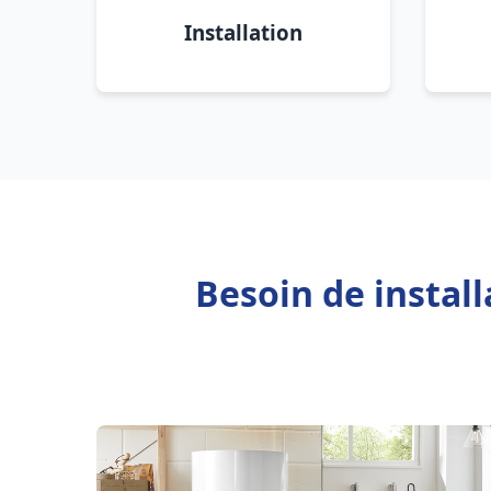
Installation
Besoin de instal