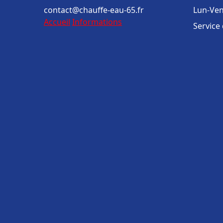
contact@chauffe-eau-65.fr
Lun-Ven
Accueil
Informations
Service