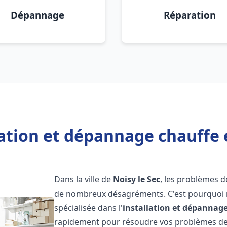
Dépannage
Réparation
lation et dépannage chauffe e
Dans la ville de
Noisy le Sec
, les problèmes 
de nombreux désagréments. C'est pourquoi 
spécialisée dans l'
installation et dépannag
rapidement pour résoudre vos problèmes de