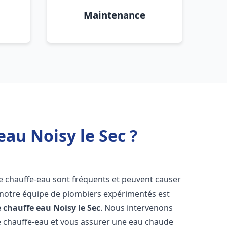
Maintenance
au Noisy le Sec ?
de chauffe-eau sont fréquents et peuvent causer
notre équipe de plombiers expérimentés est
e chauffe eau
Noisy le Sec
. Nous intervenons
 chauffe-eau et vous assurer une eau chaude