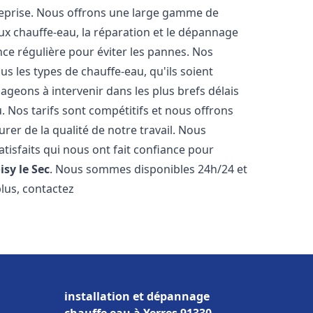
reprise. Nous offrons une large gamme de
ux chauffe-eau, la réparation et le dépannage
nce régulière pour éviter les pannes. Nos
s les types de chauffe-eau, qu'ils soient
ageons à intervenir dans les plus brefs délais
 Nos tarifs sont compétitifs et nous offrons
rer de la qualité de notre travail. Nous
tisfaits qui nous ont fait confiance pour
isy le Sec
. Nous sommes disponibles 24h/24 et
plus, contactez
installation et dépannage