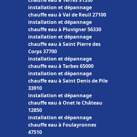
chauffe eau à Yerres 91330
installation et dépannage
chauffe eau à Val de Reuil 27100
installation et dépannage
chauffe eau à Pluvigner 56330
installation et dépannage
chauffe eau à Saint Pierre des
Corps 37700
installation et dépannage
chauffe eau à Tarbes 65000
installation et dépannage
chauffe eau à Saint Denis de Pile
33910
installation et dépannage
chauffe eau à Onet le Château
12850
installation et dépannage
chauffe eau à Foulayronnes
47510