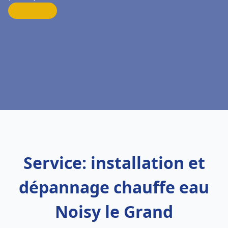
Service: installation et
dépannage chauffe eau
Noisy le Grand