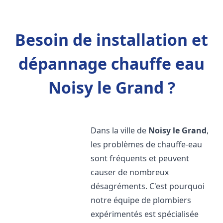
Besoin de installation et
dépannage chauffe eau
Noisy le Grand ?
Dans la ville de
Noisy le Grand
,
les problèmes de chauffe-eau
sont fréquents et peuvent
causer de nombreux
désagréments. C'est pourquoi
notre équipe de plombiers
expérimentés est spécialisée