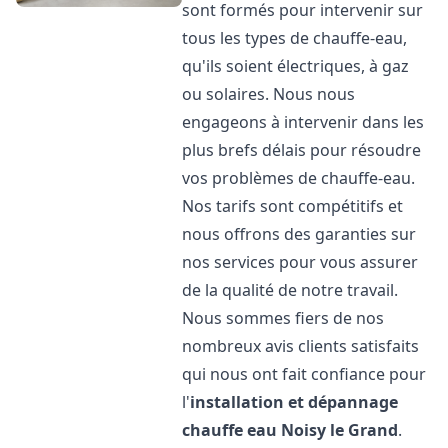
sont formés pour intervenir sur
tous les types de chauffe-eau,
qu'ils soient électriques, à gaz
ou solaires. Nous nous
engageons à intervenir dans les
plus brefs délais pour résoudre
vos problèmes de chauffe-eau.
Nos tarifs sont compétitifs et
nous offrons des garanties sur
nos services pour vous assurer
de la qualité de notre travail.
Nous sommes fiers de nos
nombreux avis clients satisfaits
qui nous ont fait confiance pour
l'
installation et dépannage
chauffe eau
Noisy le Grand
.