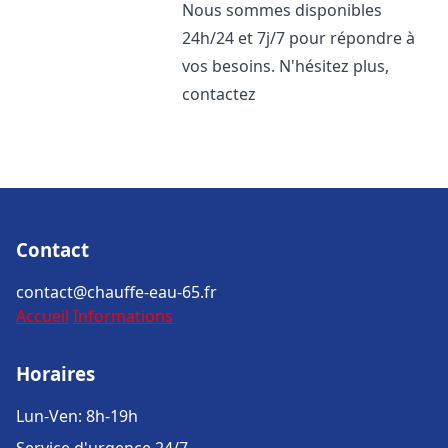
Nous sommes disponibles
24h/24 et 7j/7 pour répondre à
vos besoins. N'hésitez plus,
contactez
Contact
contact@chauffe-eau-65.fr
Accueil
Informations
Horaires
Lun-Ven: 8h-19h