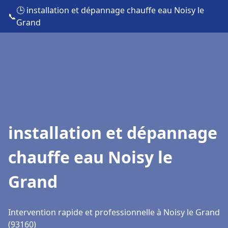
🕒 installation et dépannage chauffe eau Noisy le
📞
Grand
installation et dépannage
chauffe eau Noisy le
Grand
Intervention rapide et professionnelle à Noisy le Grand
(93160)