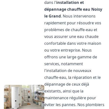
dans l'
installation et
dépannage chauffe eau
Noisy
le Grand
. Nous intervenons
rapidement pour résoudre vos
problèmes de chauffe-eau et
vous assurer une eau chaude
confortable dans votre maison
ou votre entreprise. Nous
offrons une large gamme de
services, notamment
l'installation de nouveaux
chauffe-eau, la réparation et le
dépannage de ceux déjà
existants, ainsi que la
maintenance régulière pour
éviter les pannes. Nos plombiers