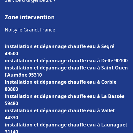
Service d'urgence 24/7
Zone intervention
Noisy le Grand, France
installation et dépannage chauffe eau à Segré
49500
installation et dépannage chauffe eau à Delle 90100
installation et dépannage chauffe eau à Saint Ouen
l'Aumône 95310
installation et dépannage chauffe eau à Corbie
80800
installation et dépannage chauffe eau à La Bassée
59480
installation et dépannage chauffe eau à Vallet
44330
installation et dépannage chauffe eau à Launaguet
31140