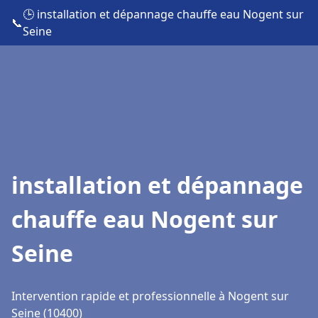
🕒 installation et dépannage chauffe eau Nogent sur
📞
Seine
installation et dépannage
chauffe eau Nogent sur
Seine
Intervention rapide et professionnelle à Nogent sur
Seine (10400)