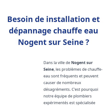
Besoin de installation et
dépannage chauffe eau
Nogent sur Seine ?
Dans la ville de
Nogent sur
Seine
, les problèmes de chauffe-
eau sont fréquents et peuvent
causer de nombreux
désagréments. C'est pourquoi
notre équipe de plombiers
expérimentés est spécialisée