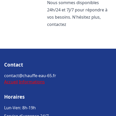
Nous sommes disponibles
24h/24 et 7j/7 pour répondre à
vos besoins. N'hésitez plus,
contactez
Contact
contact@chauffe-eau-65.fr
Accueil
Informations
Horaires
Lun-Ven: 8h-19h