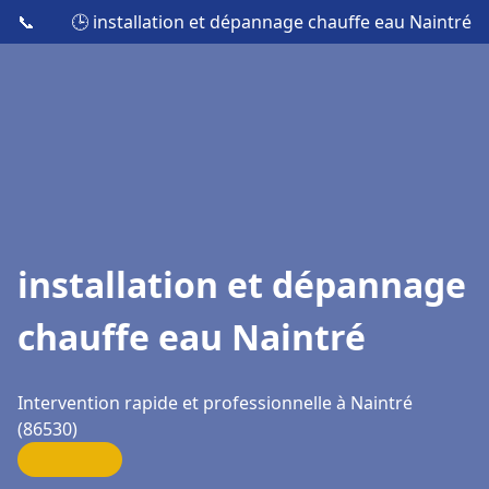
📞
🕒 installation et dépannage chauffe eau Naintré
installation et dépannage
chauffe eau Naintré
Intervention rapide et professionnelle à Naintré
(86530)