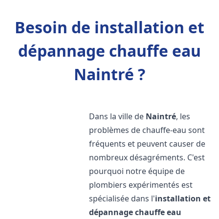
Besoin de installation et
dépannage chauffe eau
Naintré ?
Dans la ville de
Naintré
, les
problèmes de chauffe-eau sont
fréquents et peuvent causer de
nombreux désagréments. C'est
pourquoi notre équipe de
plombiers expérimentés est
spécialisée dans l'
installation et
dépannage chauffe eau