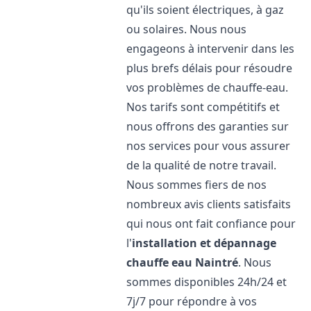
qu'ils soient électriques, à gaz
ou solaires. Nous nous
engageons à intervenir dans les
plus brefs délais pour résoudre
vos problèmes de chauffe-eau.
Nos tarifs sont compétitifs et
nous offrons des garanties sur
nos services pour vous assurer
de la qualité de notre travail.
Nous sommes fiers de nos
nombreux avis clients satisfaits
qui nous ont fait confiance pour
l'
installation et dépannage
chauffe eau
Naintré
. Nous
sommes disponibles 24h/24 et
7j/7 pour répondre à vos