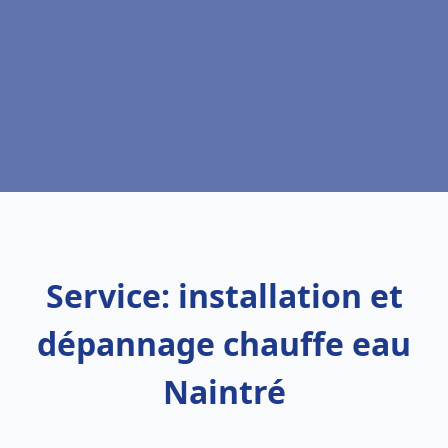
Service: installation et
dépannage chauffe eau
Naintré