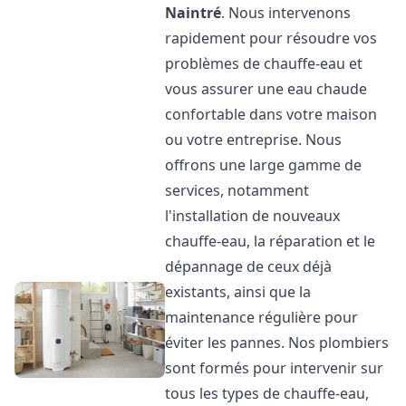
Naintré
. Nous intervenons
rapidement pour résoudre vos
problèmes de chauffe-eau et
vous assurer une eau chaude
confortable dans votre maison
ou votre entreprise. Nous
offrons une large gamme de
services, notamment
l'installation de nouveaux
chauffe-eau, la réparation et le
dépannage de ceux déjà
existants, ainsi que la
maintenance régulière pour
éviter les pannes. Nos plombiers
sont formés pour intervenir sur
tous les types de chauffe-eau,