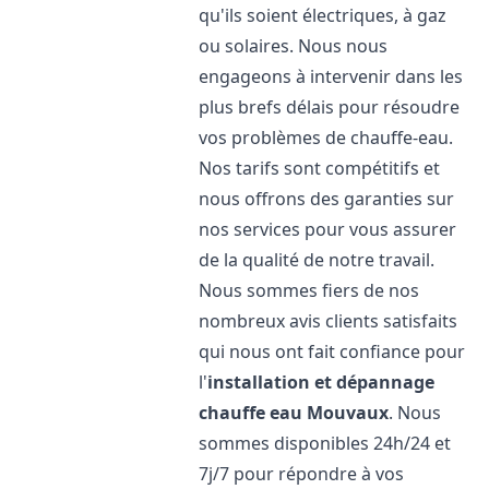
qu'ils soient électriques, à gaz
ou solaires. Nous nous
engageons à intervenir dans les
plus brefs délais pour résoudre
vos problèmes de chauffe-eau.
Nos tarifs sont compétitifs et
nous offrons des garanties sur
nos services pour vous assurer
de la qualité de notre travail.
Nous sommes fiers de nos
nombreux avis clients satisfaits
qui nous ont fait confiance pour
l'
installation et dépannage
chauffe eau
Mouvaux
. Nous
sommes disponibles 24h/24 et
7j/7 pour répondre à vos