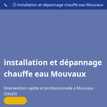
📞
🕒 installation et dépannage chauffe eau Mouvaux
installation et dépannage
chauffe eau Mouvaux
Intervention rapide et professionnelle à Mouvaux
(59420)