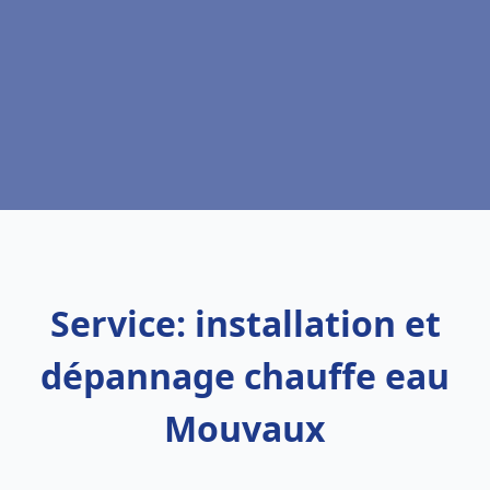
Service: installation et
dépannage chauffe eau
Mouvaux