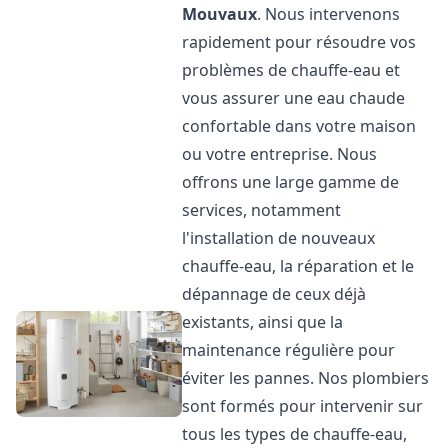
Mouvaux
. Nous intervenons
rapidement pour résoudre vos
problèmes de chauffe-eau et
vous assurer une eau chaude
confortable dans votre maison
ou votre entreprise. Nous
offrons une large gamme de
services, notamment
l'installation de nouveaux
chauffe-eau, la réparation et le
dépannage de ceux déjà
existants, ainsi que la
maintenance régulière pour
éviter les pannes. Nos plombiers
sont formés pour intervenir sur
tous les types de chauffe-eau,