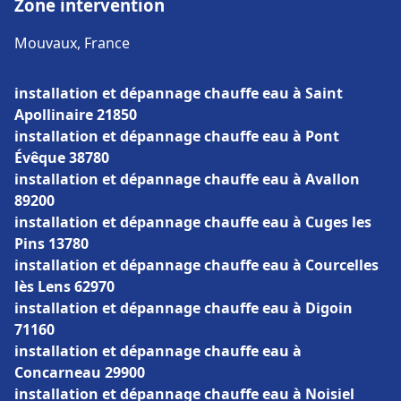
Zone intervention
Mouvaux, France
installation et dépannage chauffe eau à Saint
Apollinaire 21850
installation et dépannage chauffe eau à Pont
Évêque 38780
installation et dépannage chauffe eau à Avallon
89200
installation et dépannage chauffe eau à Cuges les
Pins 13780
installation et dépannage chauffe eau à Courcelles
lès Lens 62970
installation et dépannage chauffe eau à Digoin
71160
installation et dépannage chauffe eau à
Concarneau 29900
installation et dépannage chauffe eau à Noisiel