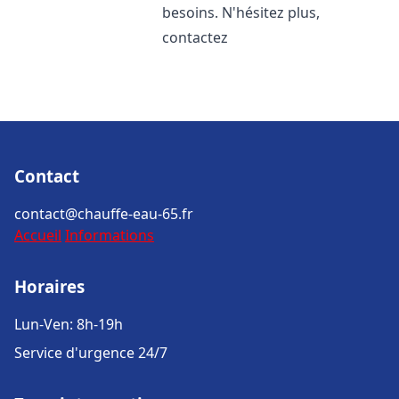
besoins. N'hésitez plus,
contactez
Contact
contact@chauffe-eau-65.fr
Accueil
Informations
Horaires
Lun-Ven: 8h-19h
Service d'urgence 24/7