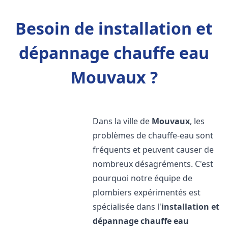
Besoin de installation et
dépannage chauffe eau
Mouvaux ?
Dans la ville de
Mouvaux
, les
problèmes de chauffe-eau sont
fréquents et peuvent causer de
nombreux désagréments. C'est
pourquoi notre équipe de
plombiers expérimentés est
spécialisée dans l'
installation et
dépannage chauffe eau