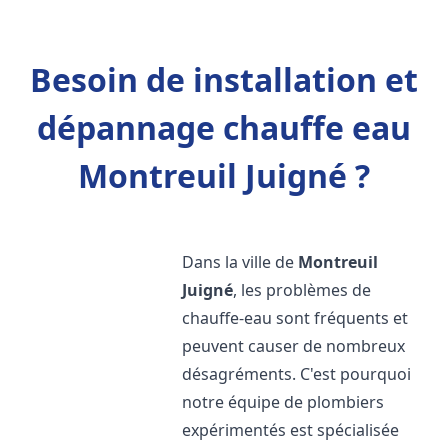
Besoin de installation et
dépannage chauffe eau
Montreuil Juigné ?
Dans la ville de
Montreuil
Juigné
, les problèmes de
chauffe-eau sont fréquents et
peuvent causer de nombreux
désagréments. C'est pourquoi
notre équipe de plombiers
expérimentés est spécialisée