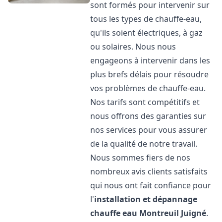
sont formés pour intervenir sur
tous les types de chauffe-eau,
qu'ils soient électriques, à gaz
ou solaires. Nous nous
engageons à intervenir dans les
plus brefs délais pour résoudre
vos problèmes de chauffe-eau.
Nos tarifs sont compétitifs et
nous offrons des garanties sur
nos services pour vous assurer
de la qualité de notre travail.
Nous sommes fiers de nos
nombreux avis clients satisfaits
qui nous ont fait confiance pour
l'
installation et dépannage
chauffe eau
Montreuil Juigné
.