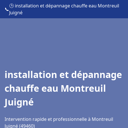
🕒 installation et dépannage chauffe eau Montreuil
📞
Juigné
installation et dépannage
chauffe eau Montreuil
Juigné
Intervention rapide et professionnelle à Montreuil
Juigné (49460)