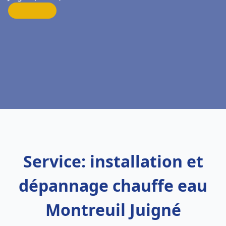
Service: installation et
dépannage chauffe eau
Montreuil Juigné