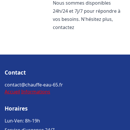
Nous sommes disponibles
24h/24 et 7j/7 pour répondre à
vos besoins. N'hésitez plus,
contactez
Contact
contact@chauffe-eau-65.fr
Accueil
Informations
Horaires
Lun-Ven: 8h-19h