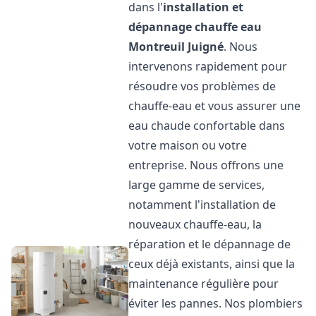
dans l'
installation et
dépannage chauffe eau
Montreuil Juigné
. Nous
intervenons rapidement pour
résoudre vos problèmes de
chauffe-eau et vous assurer une
eau chaude confortable dans
votre maison ou votre
entreprise. Nous offrons une
large gamme de services,
notamment l'installation de
nouveaux chauffe-eau, la
réparation et le dépannage de
ceux déjà existants, ainsi que la
maintenance régulière pour
éviter les pannes. Nos plombiers