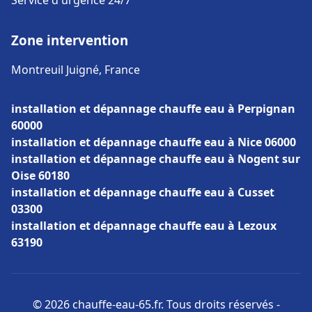
Service d'urgence 24/7
Zone intervention
Montreuil Juigné, France
installation et dépannage chauffe eau à Perpignan
60000
installation et dépannage chauffe eau à Nice 06000
installation et dépannage chauffe eau à Nogent sur
Oise 60180
installation et dépannage chauffe eau à Cusset
03300
installation et dépannage chauffe eau à Lezoux
63190
© 2026 chauffe-eau-65.fr. Tous droits réservés -