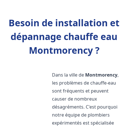
Besoin de installation et
dépannage chauffe eau
Montmorency ?
Dans la ville de
Montmorency
,
les problèmes de chauffe-eau
sont fréquents et peuvent
causer de nombreux
désagréments. C'est pourquoi
notre équipe de plombiers
expérimentés est spécialisée