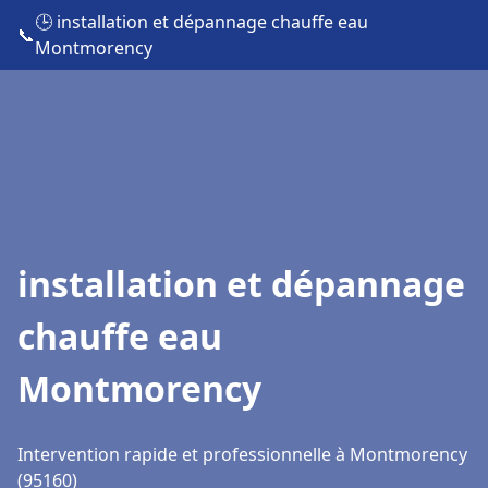
🕒 installation et dépannage chauffe eau
📞
Montmorency
installation et dépannage
chauffe eau
Montmorency
Intervention rapide et professionnelle à Montmorency
(95160)