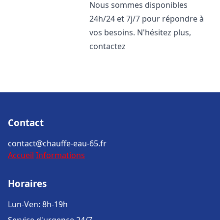
Nous sommes disponibles
24h/24 et 7j/7 pour répondre à
vos besoins. N'hésitez plus,
contactez
Contact
contact@chauffe-eau-65.fr
Accueil
Informations
Horaires
Lun-Ven: 8h-19h