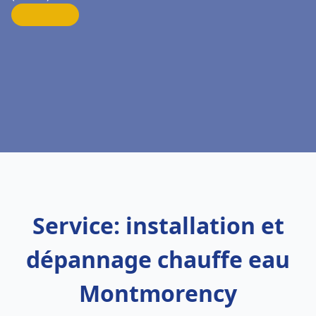
Service: installation et
dépannage chauffe eau
Montmorency