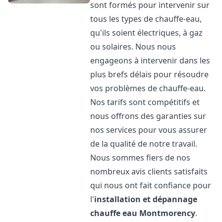
sont formés pour intervenir sur
tous les types de chauffe-eau,
qu'ils soient électriques, à gaz
ou solaires. Nous nous
engageons à intervenir dans les
plus brefs délais pour résoudre
vos problèmes de chauffe-eau.
Nos tarifs sont compétitifs et
nous offrons des garanties sur
nos services pour vous assurer
de la qualité de notre travail.
Nous sommes fiers de nos
nombreux avis clients satisfaits
qui nous ont fait confiance pour
l'
installation et dépannage
chauffe eau
Montmorency
.