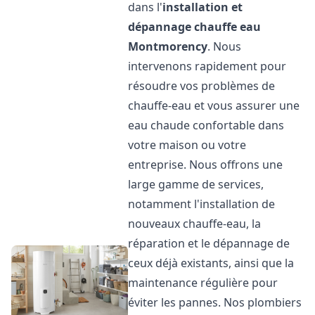
dans l'
installation et
dépannage chauffe eau
Montmorency
. Nous
intervenons rapidement pour
résoudre vos problèmes de
chauffe-eau et vous assurer une
eau chaude confortable dans
votre maison ou votre
entreprise. Nous offrons une
large gamme de services,
notamment l'installation de
nouveaux chauffe-eau, la
réparation et le dépannage de
ceux déjà existants, ainsi que la
maintenance régulière pour
éviter les pannes. Nos plombiers