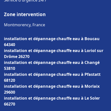
Service d'urgence 24/7
Zone intervention
Montmorency, France
installation et dépannage chauffe eau à Boucau
64340
installation et dépannage chauffe eau à Loriol sur
Drôme 26270
installation et dépannage chauffe eau à Changé
53810
installation et dépannage chauffe eau à Pfastatt
68120
installation et dépannage chauffe eau à Morlaix
29600
installation et dépannage chauffe eau à Le Soler
66270